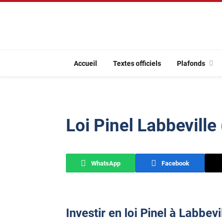
Accueil
Textes officiels
Plafonds
Loi Pinel Labbeville
WhatsApp
Facebook
Investir en loi Pinel à Labbevi