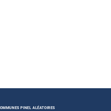
OMMUNES PINEL ALÉATOIRES