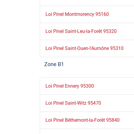
Loi Pinel Montmorency 95160
Loi Pinel Saint-Leu-la-Forêt 95320
Loi Pinel Saint-Ouen-l'Aumône 95310
Zone B1
Loi Pinel Ennery 95300
Loi Pinel Saint-Witz 95470
Loi Pinel Béthemont-la-Forêt 95840