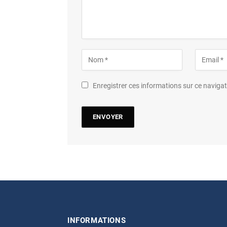
Enregistrer ces informations sur ce navig
INFORMATIONS