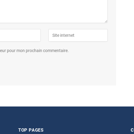
ateur pour mon prochain commentaire.
TOP PAGES
C