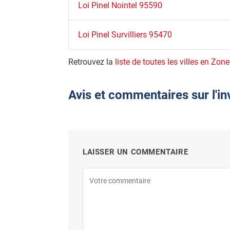
Loi Pinel Nointel 95590
Loi Pinel Survilliers 95470
Retrouvez la
liste de toutes les villes en Zon
Avis et commentaires sur l'in
LAISSER UN COMMENTAIRE