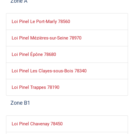
Zone A
Loi Pinel Le Port-Marly 78560
Loi Pinel Mézières-sur-Seine 78970
Loi Pinel Épône 78680
Loi Pinel Les Clayes-sous-Bois 78340
Loi Pinel Trappes 78190
Zone B1
Loi Pinel Chavenay 78450