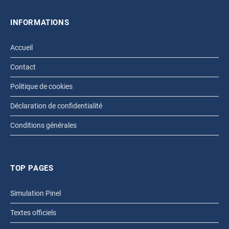
INFORMATIONS
Accueil
Contact
Politique de cookies
Déclaration de confidentialité
Conditions générales
TOP PAGES
Simulation Pinel
Textes officiels