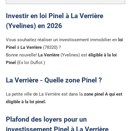
Investir en loi Pinel à La Verrière
(Yvelines) en 2026
Vous souhaitez réaliser un investissement immobilier en
loi
Pinel
à
La Verrière
(78320) ?
Bonne nouvelle!
La Verrière
(Yvelines) est
éligible à la loi
Pinel
(Ex loi Duflot.)
La Verrière - Quelle zone Pinel ?
La petite ville de La Verrière est dans la
zone pinel A qui est
éligible à la loi pinel.
Plafond des loyers pour un
investissement Pinel à La Verrière