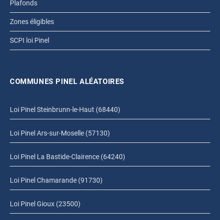
Plafonds
Zones éligibles
SCPI loi Pinel
COMMUNES PINEL ALÉATOIRES
Loi Pinel Steinbrunn-le-Haut (68440)
Loi Pinel Ars-sur-Moselle (57130)
Loi Pinel La Bastide-Clairence (64240)
Loi Pinel Chamarande (91730)
Loi Pinel Gioux (23500)