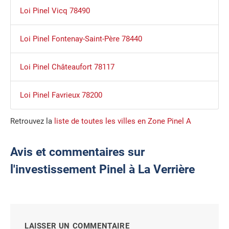
Loi Pinel Vicq 78490
Loi Pinel Fontenay-Saint-Père 78440
Loi Pinel Châteaufort 78117
Loi Pinel Favrieux 78200
Retrouvez la
liste de toutes les villes en Zone Pinel A
Avis et commentaires sur
l'investissement Pinel à La Verrière
LAISSER UN COMMENTAIRE