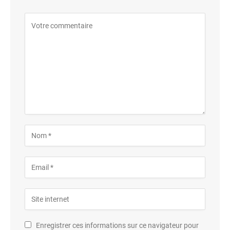
Enregistrer ces informations sur ce navigateur pour