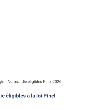
gion Normandie éligibles Pinel 2026
éligibles à la loi Pinel