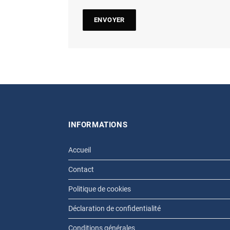
INFORMATIONS
Accueil
Contact
Politique de cookies
Déclaration de confidentialité
Conditions générales