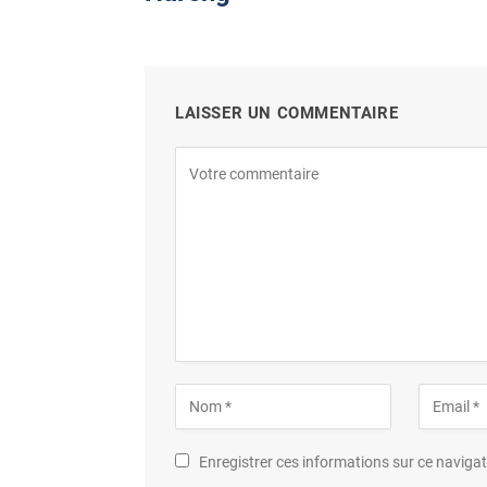
LAISSER UN COMMENTAIRE
Enregistrer ces informations sur ce navig