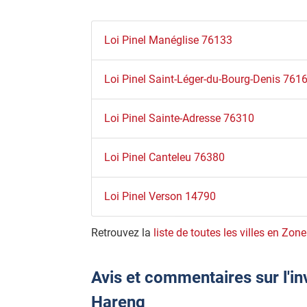
Loi Pinel Manéglise 76133
Loi Pinel Saint-Léger-du-Bourg-Denis 761
Loi Pinel Sainte-Adresse 76310
Loi Pinel Canteleu 76380
Loi Pinel Verson 14790
Retrouvez la
liste de toutes les villes en Zone
Avis et commentaires sur l'in
Hareng