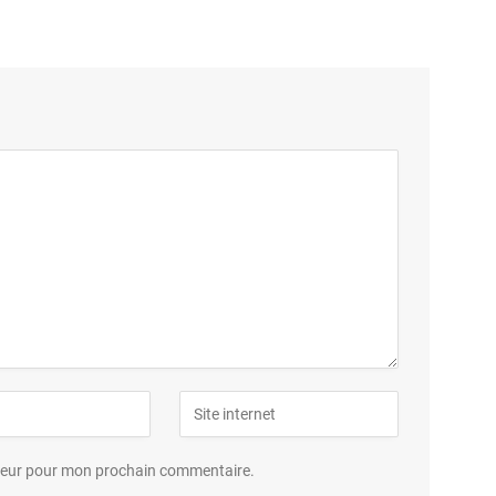
ateur pour mon prochain commentaire.