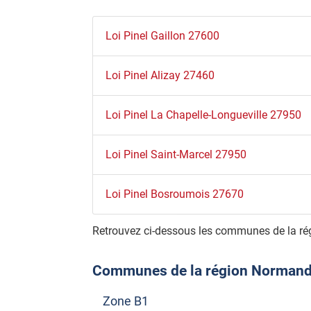
Loi Pinel Gaillon 27600
Loi Pinel Alizay 27460
Loi Pinel La Chapelle-Longueville 27950
Loi Pinel Saint-Marcel 27950
Loi Pinel Bosroumois 27670
Retrouvez ci-dessous les communes de la ré
Communes de la région Normandie 
Zone B1