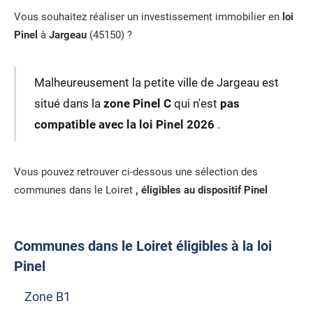
Vous souhaitez réaliser un investissement immobilier en
loi
Pinel
à
Jargeau
(45150) ?
Malheureusement la petite ville de Jargeau est
situé dans la
zone Pinel C
qui n'est
pas
compatible avec la loi Pinel 2026
.
Vous pouvez retrouver ci-dessous une sélection des
communes dans le Loiret
, éligibles au dispositif Pinel
Communes dans le Loiret éligibles à la loi
Pinel
Zone B1