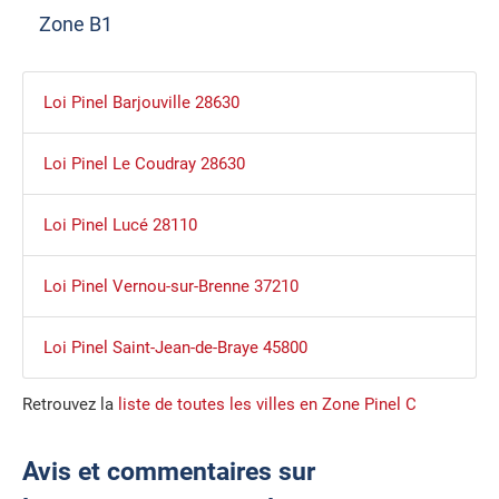
Zone B1
Loi Pinel Barjouville 28630
Loi Pinel Le Coudray 28630
Loi Pinel Lucé 28110
Loi Pinel Vernou-sur-Brenne 37210
Loi Pinel Saint-Jean-de-Braye 45800
Retrouvez la
liste de toutes les villes en Zone Pinel C
Avis et commentaires sur