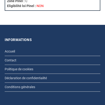
Zone Pinel :
C
Eligibilité loi Pinel :
NON
INFORMATIONS
Accueil
Contact
Politique de cookies
Déclaration de confidentialité
Conditions générales