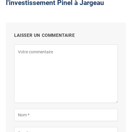
l'investissement Pinel à Jargeau
LAISSER UN COMMENTAIRE