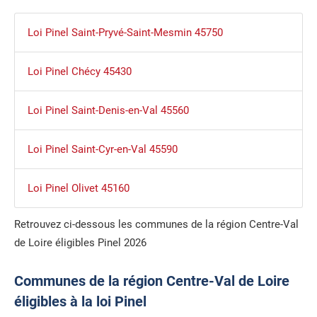
Loi Pinel Saint-Pryvé-Saint-Mesmin 45750
Loi Pinel Chécy 45430
Loi Pinel Saint-Denis-en-Val 45560
Loi Pinel Saint-Cyr-en-Val 45590
Loi Pinel Olivet 45160
Retrouvez ci-dessous les communes de la région Centre-Val
de Loire éligibles Pinel 2026
Communes de la région Centre-Val de Loire
éligibles à la loi Pinel