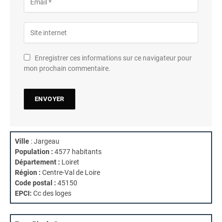
Enregistrer ces informations sur ce navigateur pour
mon prochain commentaire.
Ville
: Jargeau
Population :
4577 habitants
Département :
Loiret
Région :
Centre-Val de Loire
Code postal :
45150
EPCI:
Cc des loges