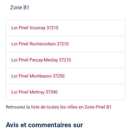
Zone B1
Loi Pinel Vouvray 37210
Loi Pinel Rochecorbon 37210
Loi Pinel Parçay-Meslay 37210
Loi Pinel Montbazon 37250
Loi Pinel Mettray 37390
Retrouvez la
liste de toutes les villes en Zone Pinel B1
Avis et commentaires sur