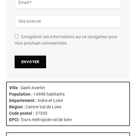
Enregistrer ces informations sur ce navigateur pour
mon prochain commentaire.
Ville
: Saint-Avertin
Population :
14988 habitants
Département :
Indre-et-Loire
Région :
Centre-Val de Loire
Code postal :
37550
EPCI:
Tours métropole val de loire