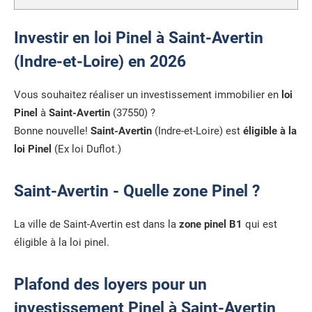
Investir en loi Pinel à Saint-Avertin
(Indre-et-Loire) en 2026
Vous souhaitez réaliser un investissement immobilier en
loi
Pinel
à
Saint-Avertin
(37550) ?
Bonne nouvelle!
Saint-Avertin
(Indre-et-Loire) est
éligible à la
loi Pinel
(Ex loi Duflot.)
Saint-Avertin - Quelle zone Pinel ?
La ville de Saint-Avertin est dans la
zone pinel B1
qui est
éligible à la loi pinel.
Plafond des loyers pour un
investissement Pinel à Saint-Avertin