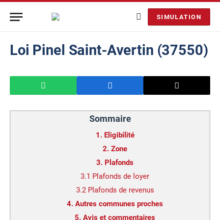
SIMULATION
Loi Pinel Saint-Avertin (37550)
Sommaire
1.
Eligibilité
2.
Zone
3.
Plafonds
3.1
Plafonds de loyer
3.2
Plafonds de revenus
4.
Autres communes proches
5.
Avis et commentaires