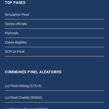
TOP PAGES
Simulation Pinel
Textes officiels
Plafonds
Zones éligibles
SCPI loi Pinel
COMMUNES PINEL ALÉATOIRES
Loi Pinel Alsting (57515)
Loi Pinel Chablis (89800)