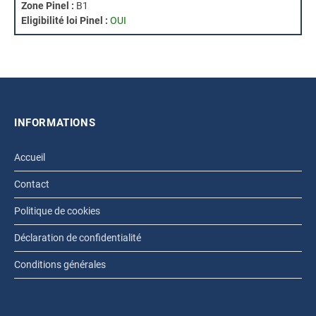
Zone Pinel :
B1
Eligibilité loi Pinel :
OUI
INFORMATIONS
Accueil
Contact
Politique de cookies
Déclaration de confidentialité
Conditions générales