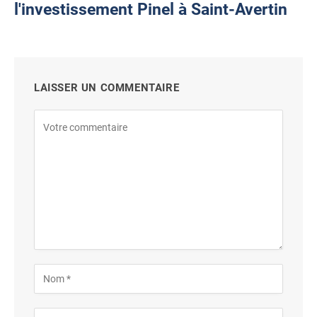
l'investissement Pinel à Saint-Avertin
LAISSER UN COMMENTAIRE