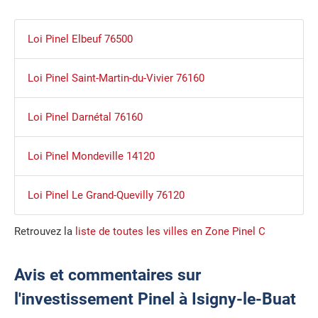
Loi Pinel Elbeuf 76500
Loi Pinel Saint-Martin-du-Vivier 76160
Loi Pinel Darnétal 76160
Loi Pinel Mondeville 14120
Loi Pinel Le Grand-Quevilly 76120
Retrouvez la
liste de toutes les villes en Zone Pinel C
Avis et commentaires sur
l'investissement Pinel à Isigny-le-Buat