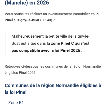
(Manche) en 2026
Vous souhaitez réaliser un investissement immobilier en
loi
Pinel
à
Isigny-le-Buat
(50540) ?
Malheureusement la petite ville de Isigny-le-
Buat est situé dans la
zone Pinel C
qui n'est
pas compatible avec la loi Pinel 2026
.
Retrouvez ci-dessous les communes de la région Normandie
éligibles Pinel 2026
Communes de la région Normandie éligibles à
la loi Pinel
Zone B1