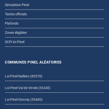
Simulation Pinel
Textes officiels
Plafonds
Zones éligibles
SCPI loi Pinel
COMMUNES PINEL ALÉATOIRES
Loi Pinel Nalliers (85370)
Loi Pinel Val de Virvée (33240)
Loi Pinel Gincrey (55400)