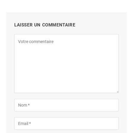
LAISSER UN COMMENTAIRE