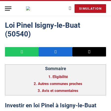
SIMULATION
Loi Pinel Isigny-le-Buat
(50540)
Sommaire
1.
Eligibilité
2.
Autres communes proches
3.
Avis et commentaires
Investir en loi Pinel à Isigny-le-Buat