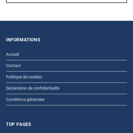
INFORMATIONS
Accueil
Contact
Politique de cookies
Déclaration de confidentialité
Conditions générales
TOP PAGES