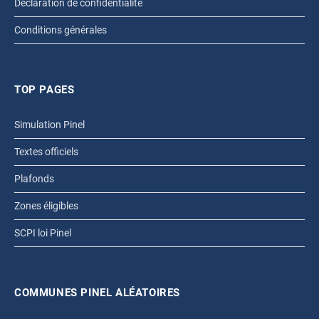
Déclaration de confidentialité
Conditions générales
TOP PAGES
Simulation Pinel
Textes officiels
Plafonds
Zones éligibles
SCPI loi Pinel
COMMUNES PINEL ALÉATOIRES