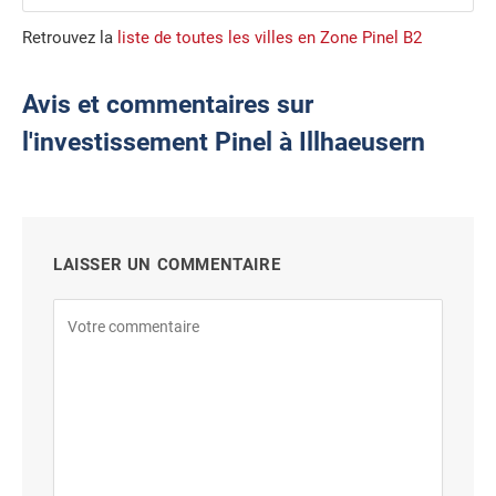
Retrouvez la
liste de toutes les villes en Zone Pinel B2
Avis et commentaires sur
l'investissement Pinel à Illhaeusern
LAISSER UN COMMENTAIRE