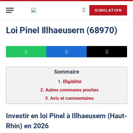
SIMULATION
Loi Pinel Illhaeusern (68970)
Sommaire
1.
Eligibilité
2.
Autres communes proches
3.
Avis et commentaires
Investir en loi Pinel à Illhaeusern (Haut-
Rhin) en 2026