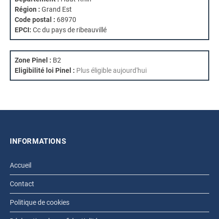
Région :
Grand Est
Code postal :
68970
EPCI:
Cc du pays de ribeauvillé
Zone Pinel :
B2
Eligibilité loi Pinel :
Plus éligible aujourd'hui
INFORMATIONS
Accueil
Contact
Politique de cookies