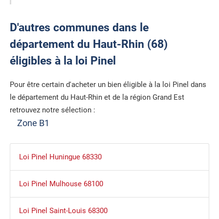
D'autres communes dans le
département du Haut-Rhin (68)
éligibles à la loi Pinel
Pour être certain d'acheter un bien éligible à la loi Pinel dans
le département du Haut-Rhin et de la région Grand Est
retrouvez notre sélection :
Zone B1
Loi Pinel Huningue 68330
Loi Pinel Mulhouse 68100
Loi Pinel Saint-Louis 68300