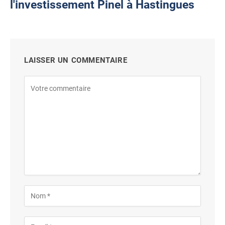
l'investissement Pinel à Hastingues
LAISSER UN COMMENTAIRE