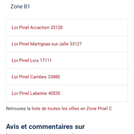
Zone B1
Loi Pinel Arcachon 33120
Loi Pinel Martignas-sur-Jalle 33127
Loi Pinel Loix 17111
Loi Pinel Cambes 33880
Loi Pinel Labenne 40530
Retrouvez la
liste de toutes les villes en Zone Pinel C
Avis et commentaires sur