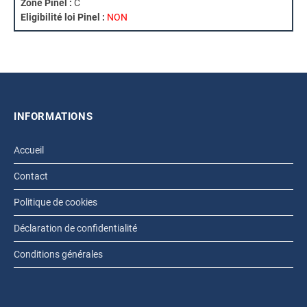
Zone Pinel :
C
Eligibilité loi Pinel :
NON
INFORMATIONS
Accueil
Contact
Politique de cookies
Déclaration de confidentialité
Conditions générales