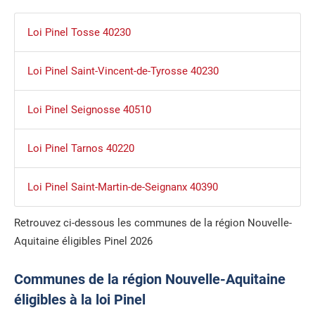
Loi Pinel Tosse 40230
Loi Pinel Saint-Vincent-de-Tyrosse 40230
Loi Pinel Seignosse 40510
Loi Pinel Tarnos 40220
Loi Pinel Saint-Martin-de-Seignanx 40390
Retrouvez ci-dessous les communes de la région Nouvelle-
Aquitaine éligibles Pinel 2026
Communes de la région Nouvelle-Aquitaine
éligibles à la loi Pinel