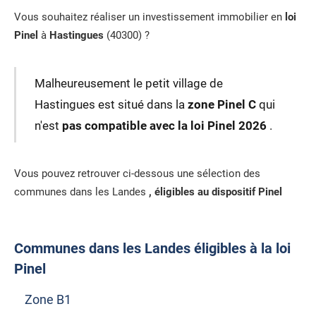
Vous souhaitez réaliser un investissement immobilier en
loi
Pinel
à
Hastingues
(40300) ?
Malheureusement le petit village de
Hastingues est situé dans la
zone Pinel C
qui
n'est
pas compatible avec la loi Pinel 2026
.
Vous pouvez retrouver ci-dessous une sélection des
communes dans les Landes
, éligibles au dispositif Pinel
Communes dans les Landes éligibles à la loi
Pinel
Zone B1