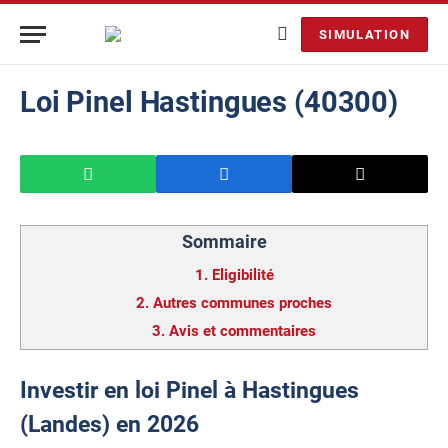
SIMULATION
Loi Pinel Hastingues (40300)
Sommaire
1.
Eligibilité
2.
Autres communes proches
3.
Avis et commentaires
Investir en loi Pinel à Hastingues
(Landes) en 2026