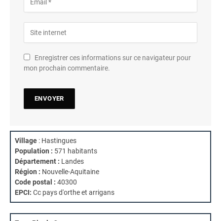
Enregistrer ces informations sur ce navigateur pour
mon prochain commentaire.
Village
: Hastingues
Population :
571 habitants
Département :
Landes
Région :
Nouvelle-Aquitaine
Code postal :
40300
EPCI:
Cc pays d'orthe et arrigans