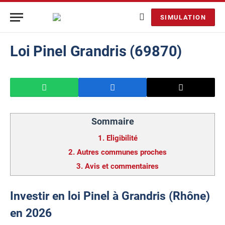
SIMULATION
Loi Pinel Grandris (69870)
Sommaire
1.
Eligibilité
2.
Autres communes proches
3.
Avis et commentaires
Investir en loi Pinel à Grandris (Rhône)
en 2026