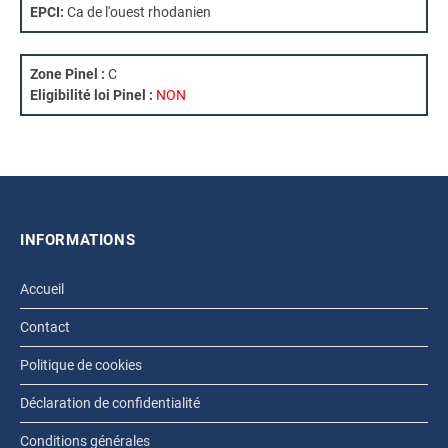
EPCI:
Ca de l'ouest rhodanien
Zone Pinel :
C
Eligibilité loi Pinel :
NON
INFORMATIONS
Accueil
Contact
Politique de cookies
Déclaration de confidentialité
Conditions générales