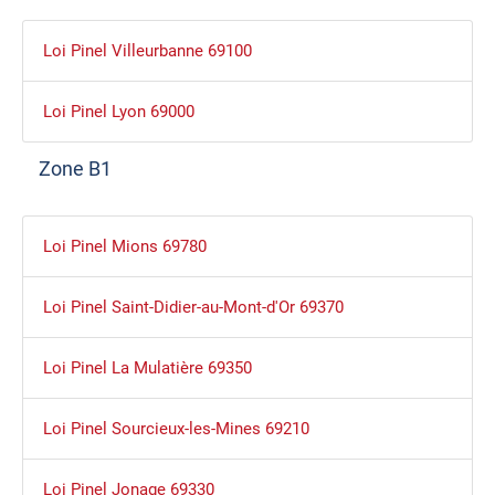
Loi Pinel Villeurbanne 69100
Loi Pinel Lyon 69000
Zone B1
Loi Pinel Mions 69780
Loi Pinel Saint-Didier-au-Mont-d'Or 69370
Loi Pinel La Mulatière 69350
Loi Pinel Sourcieux-les-Mines 69210
Loi Pinel Jonage 69330