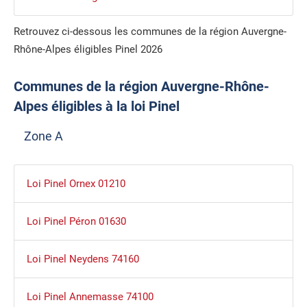
Retrouvez ci-dessous les communes de la région Auvergne-
Rhône-Alpes éligibles Pinel 2026
Communes de la région Auvergne-Rhône-
Alpes éligibles à la loi Pinel
Zone A
Loi Pinel Ornex 01210
Loi Pinel Péron 01630
Loi Pinel Neydens 74160
Loi Pinel Annemasse 74100