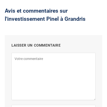
Avis et commentaires sur
l'investissement Pinel à Grandris
LAISSER UN COMMENTAIRE