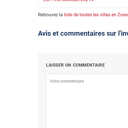
Retrouvez la
liste de toutes les villes en Zon
Avis et commentaires sur l'in
LAISSER UN COMMENTAIRE