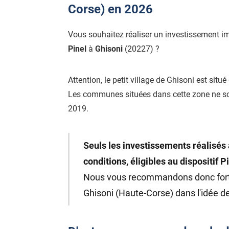
Corse) en 2026
Vous souhaitez réaliser un investissement i
Pinel
à
Ghisoni
(20227) ?
Attention, le petit village de Ghisoni est situ
Les communes situées dans cette zone ne s
2019.
Seuls les investissements réalisés 
conditions, éligibles au dispositif P
Nous vous recommandons donc fo
Ghisoni (Haute-Corse) dans l'idée de