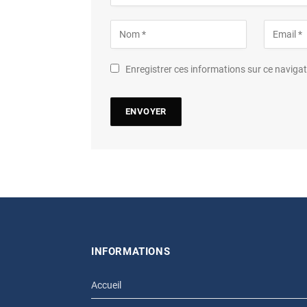
Enregistrer ces informations sur ce navig
INFORMATIONS
Accueil