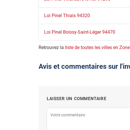
Loi Pinel Thiais 94320
Loi Pinel Boissy-Saint-Léger 94470
Retrouvez la
liste de toutes les villes en Zone
Avis et commentaires sur l'i
LAISSER UN COMMENTAIRE