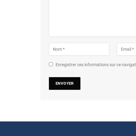
Enregistrer ces informations sur ce navig