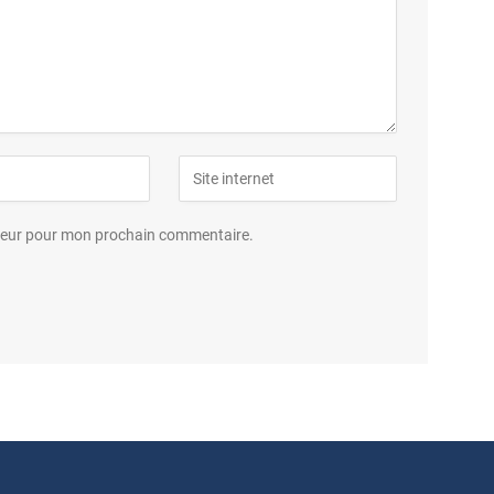
ateur pour mon prochain commentaire.