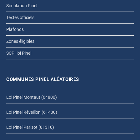
Simulation Pinel
Textes officiels
Plafonds
Zones éligibles
SCPI loi Pinel
COMMUNES PINEL ALÉATOIRES
Loi Pinel Montaut (64800)
Loi Pinel Réveillon (61400)
Loi Pinel Parisot (81310)