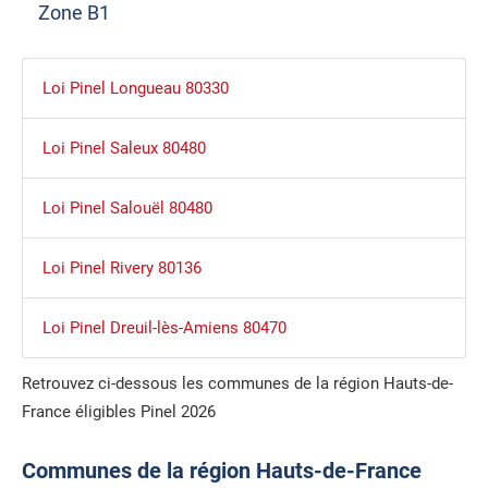
Zone B1
Loi Pinel Longueau 80330
Loi Pinel Saleux 80480
Loi Pinel Salouël 80480
Loi Pinel Rivery 80136
Loi Pinel Dreuil-lès-Amiens 80470
Retrouvez ci-dessous les communes de la région Hauts-de-
France éligibles Pinel 2026
Communes de la région Hauts-de-France