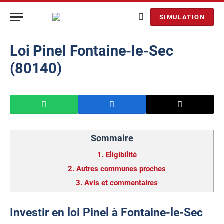
SIMULATION
Loi Pinel Fontaine-le-Sec
(80140)
Sommaire
1.
Eligibilité
2.
Autres communes proches
3.
Avis et commentaires
Investir en loi Pinel à Fontaine-le-Sec