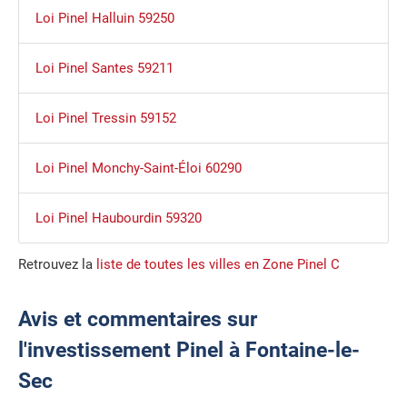
Loi Pinel Halluin 59250
Loi Pinel Santes 59211
Loi Pinel Tressin 59152
Loi Pinel Monchy-Saint-Éloi 60290
Loi Pinel Haubourdin 59320
Retrouvez la
liste de toutes les villes en Zone Pinel C
Avis et commentaires sur
l'investissement Pinel à Fontaine-le-
Sec