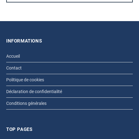
INFORMATIONS
Accueil
Contact
Politique de cookies
Déclaration de confidentialité
Conditions générales
TOP PAGES