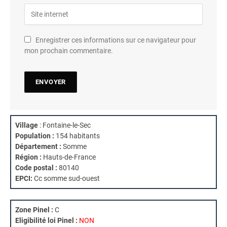
Enregistrer ces informations sur ce navigateur pour
mon prochain commentaire.
Village
: Fontaine-le-Sec
Population :
154 habitants
Département :
Somme
Région :
Hauts-de-France
Code postal :
80140
EPCI:
Cc somme sud-ouest
Zone Pinel :
C
Eligibilité loi Pinel :
NON