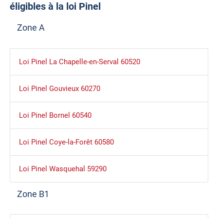
éligibles à la loi Pinel
Zone A
Loi Pinel La Chapelle-en-Serval 60520
Loi Pinel Gouvieux 60270
Loi Pinel Bornel 60540
Loi Pinel Coye-la-Forêt 60580
Loi Pinel Wasquehal 59290
Zone B1