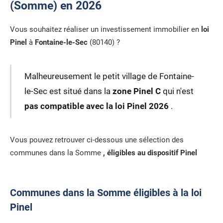
(Somme) en 2026
Vous souhaitez réaliser un investissement immobilier en
loi
Pinel
à
Fontaine-le-Sec
(80140) ?
Malheureusement le petit village de Fontaine-
le-Sec est situé dans la
zone Pinel C
qui n'est
pas compatible avec la loi Pinel 2026
.
Vous pouvez retrouver ci-dessous une sélection des
communes dans la Somme
, éligibles au dispositif Pinel
Communes dans la Somme éligibles à la loi
Pinel