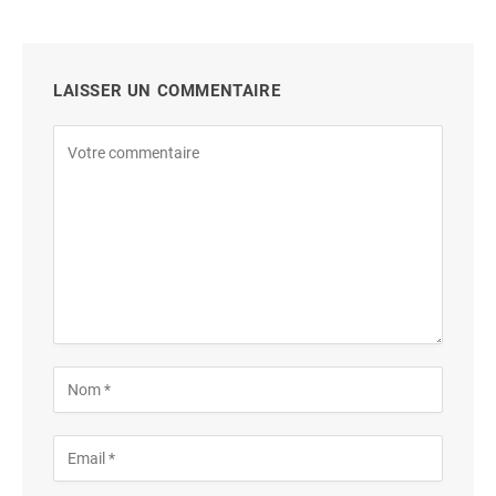
LAISSER UN COMMENTAIRE