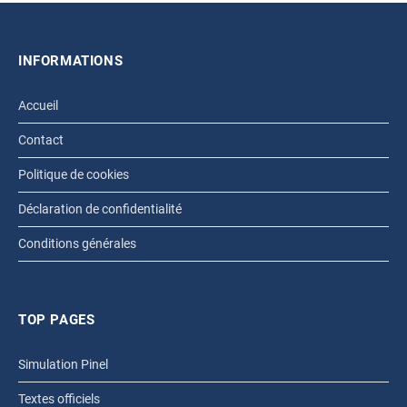
INFORMATIONS
Accueil
Contact
Politique de cookies
Déclaration de confidentialité
Conditions générales
TOP PAGES
Simulation Pinel
Textes officiels