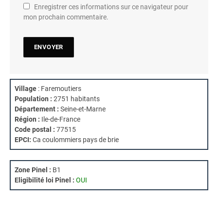
Enregistrer ces informations sur ce navigateur pour
mon prochain commentaire.
Village
: Faremoutiers
Population :
2751 habitants
Département :
Seine-et-Marne
Région :
Ile-de-France
Code postal :
77515
EPCI:
Ca coulommiers pays de brie
Zone Pinel :
B1
Eligibilité loi Pinel :
OUI