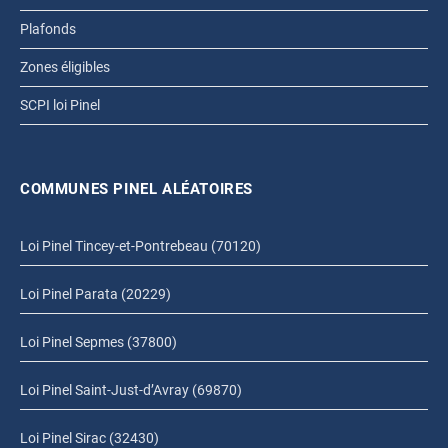
Plafonds
Zones éligibles
SCPI loi Pinel
COMMUNES PINEL ALÉATOIRES
Loi Pinel Tincey-et-Pontrebeau (70120)
Loi Pinel Parata (20229)
Loi Pinel Sepmes (37800)
Loi Pinel Saint-Just-d’Avray (69870)
Loi Pinel Sirac (32430)