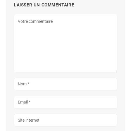
LAISSER UN COMMENTAIRE