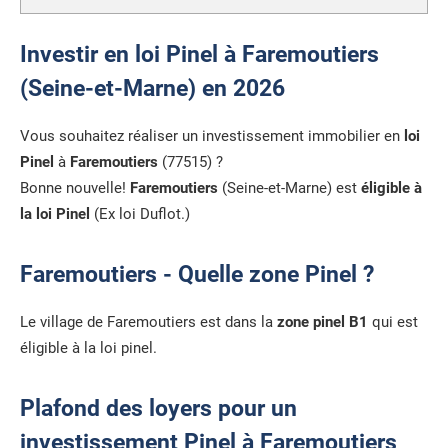
Investir en loi Pinel à Faremoutiers
(Seine-et-Marne) en 2026
Vous souhaitez réaliser un investissement immobilier en
loi
Pinel
à
Faremoutiers
(77515) ?
Bonne nouvelle!
Faremoutiers
(Seine-et-Marne) est
éligible à
la loi Pinel
(Ex loi Duflot.)
Faremoutiers - Quelle zone Pinel ?
Le village de Faremoutiers est dans la
zone pinel B1
qui est
éligible à la loi pinel.
Plafond des loyers pour un
investissement Pinel à Faremoutiers