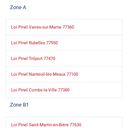
Zone A
Loi Pinel Vaires-sur-Marne 77360
Loi Pinel Rubelles 77950
Loi Pinel Trilport 77470
Loi Pinel Nanteuil-lès-Meaux 77100
Loi Pinel Combs-la-Ville 77380
Zone B1
Loi Pinel Saint-Martin-en-Bière 77630