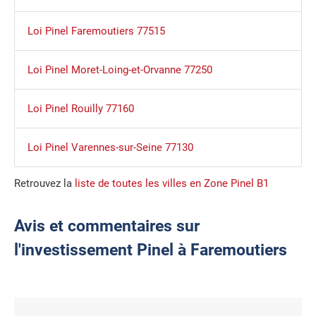
Loi Pinel Faremoutiers 77515
Loi Pinel Moret-Loing-et-Orvanne 77250
Loi Pinel Rouilly 77160
Loi Pinel Varennes-sur-Seine 77130
Retrouvez la
liste de toutes les villes en Zone Pinel B1
Avis et commentaires sur
l'investissement Pinel à Faremoutiers