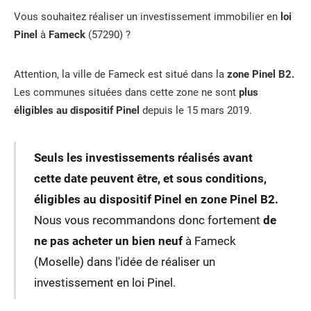
Vous souhaitez réaliser un investissement immobilier en
loi
Pinel
à
Fameck
(57290) ?
Attention, la ville de Fameck est situé dans la
zone Pinel B2.
Les communes situées dans cette zone ne sont
plus
éligibles au dispositif Pinel
depuis le 15 mars 2019.
Seuls les investissements réalisés avant
cette date peuvent être, et sous conditions,
éligibles au dispositif Pinel en zone Pinel B2.
Nous vous recommandons donc fortement
de
ne pas acheter un bien neuf
à Fameck
(Moselle) dans l'idée de réaliser un
investissement en loi Pinel.