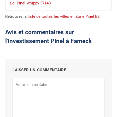
Loi Pinel Woippy 57140
Retrouvez la
liste de toutes les villes en Zone Pinel B2
Avis et commentaires sur
l'investissement Pinel à Fameck
LAISSER UN COMMENTAIRE