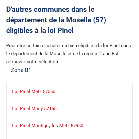
D'autres communes dans le
département de la Moselle (57)
éligibles à la loi Pinel
Pour être certain d'acheter un bien éligible à la loi Pinel dans
le département de la Moselle et de la région Grand Est
retrouvez notre sélection :
Zone B1
Loi Pinel Metz 57050
Loi Pinel Marly 57155
Loi Pinel Montigny-lès-Metz 57950