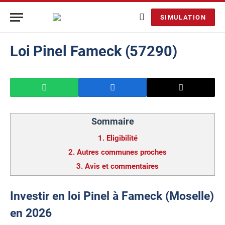
SIMULATION
Loi Pinel Fameck (57290)
Sommaire
1.
Eligibilité
2.
Autres communes proches
3.
Avis et commentaires
Investir en loi Pinel à Fameck (Moselle)
en 2026