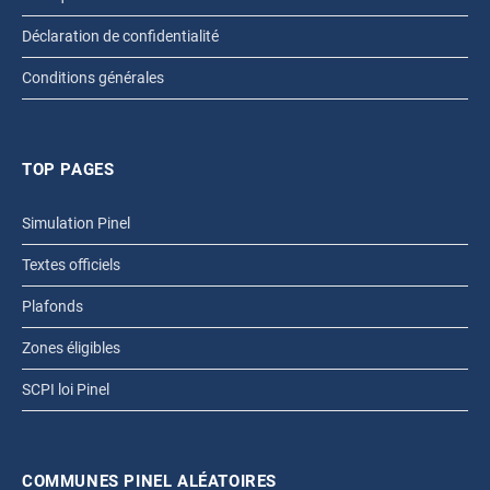
Déclaration de confidentialité
Conditions générales
TOP PAGES
Simulation Pinel
Textes officiels
Plafonds
Zones éligibles
SCPI loi Pinel
COMMUNES PINEL ALÉATOIRES