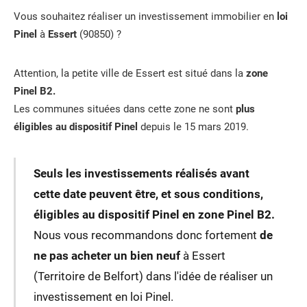
Vous souhaitez réaliser un investissement immobilier en
loi
Pinel
à
Essert
(90850) ?
Attention, la petite ville de Essert est situé dans la
zone
Pinel B2.
Les communes situées dans cette zone ne sont
plus
éligibles au dispositif Pinel
depuis le 15 mars 2019.
Seuls les investissements réalisés avant
cette date peuvent être, et sous conditions,
éligibles au dispositif Pinel en zone Pinel B2.
Nous vous recommandons donc fortement
de
ne pas acheter un bien neuf
à Essert
(Territoire de Belfort) dans l'idée de réaliser un
investissement en loi Pinel.