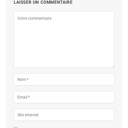
LAISSER UN COMMENTAIRE