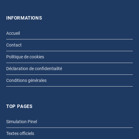
INFORMATIONS
Accueil
Contact
Politique de cookies
Déclaration de confidentialité
Conditions générales
TOP PAGES
Simulation Pinel
Textes officiels