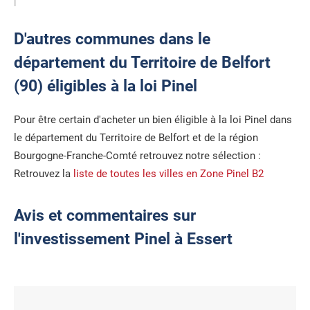
D'autres communes dans le
département du Territoire de Belfort
(90) éligibles à la loi Pinel
Pour être certain d'acheter un bien éligible à la loi Pinel dans
le département du Territoire de Belfort et de la région
Bourgogne-Franche-Comté retrouvez notre sélection :
Retrouvez la
liste de toutes les villes en Zone Pinel B2
Avis et commentaires sur
l'investissement Pinel à Essert