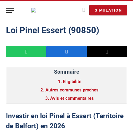
SIMULATION
Loi Pinel Essert (90850)
Sommaire
1.
Eligibilité
2.
Autres communes proches
3.
Avis et commentaires
Investir en loi Pinel à Essert (Territoire
de Belfort) en 2026