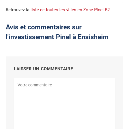
Retrouvez la
liste de toutes les villes en Zone Pinel B2
Avis et commentaires sur
l'investissement Pinel à Ensisheim
LAISSER UN COMMENTAIRE