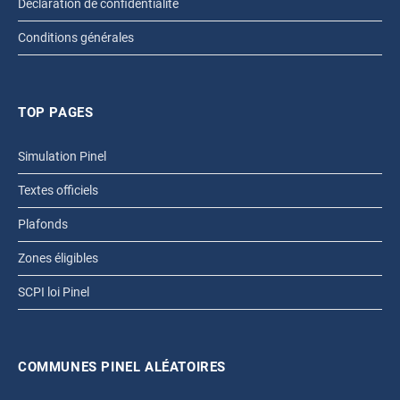
Déclaration de confidentialité
Conditions générales
TOP PAGES
Simulation Pinel
Textes officiels
Plafonds
Zones éligibles
SCPI loi Pinel
COMMUNES PINEL ALÉATOIRES