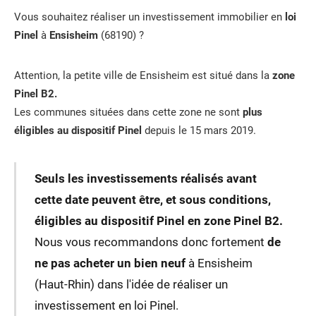
Vous souhaitez réaliser un investissement immobilier en
loi
Pinel
à
Ensisheim
(68190) ?
Attention, la petite ville de Ensisheim est situé dans la
zone
Pinel B2.
Les communes situées dans cette zone ne sont
plus
éligibles au dispositif Pinel
depuis le 15 mars 2019.
Seuls les investissements réalisés avant
cette date peuvent être, et sous conditions,
éligibles au dispositif Pinel en zone Pinel B2.
Nous vous recommandons donc fortement
de
ne pas acheter un bien neuf
à Ensisheim
(Haut-Rhin) dans l'idée de réaliser un
investissement en loi Pinel.