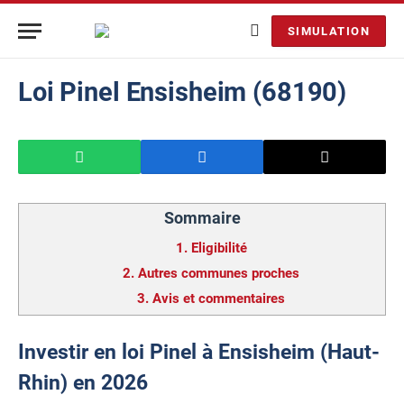
SIMULATION
Loi Pinel Ensisheim (68190)
Sommaire
1.
Eligibilité
2.
Autres communes proches
3.
Avis et commentaires
Investir en loi Pinel à Ensisheim (Haut-
Rhin) en 2026