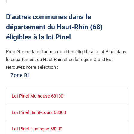
D'autres communes dans le
département du Haut-Rhin (68)
éligibles à la loi Pinel
Pour être certain d'acheter un bien éligible à la loi Pinel dans
le département du Haut-Rhin et de la région Grand Est
retrouvez notre sélection :
Zone B1
Loi Pinel Mulhouse 68100
Loi Pinel Saint-Louis 68300
Loi Pinel Huningue 68330