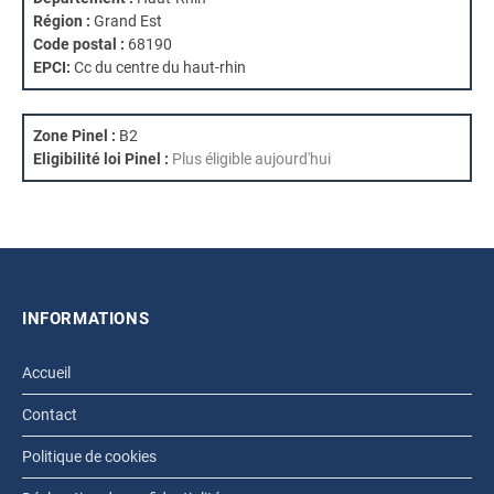
Région :
Grand Est
Code postal :
68190
EPCI:
Cc du centre du haut-rhin
Zone Pinel :
B2
Eligibilité loi Pinel :
Plus éligible aujourd'hui
INFORMATIONS
Accueil
Contact
Politique de cookies