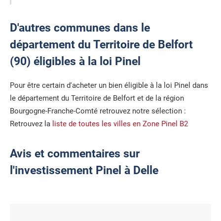
D'autres communes dans le
département du Territoire de Belfort
(90) éligibles à la loi Pinel
Pour être certain d'acheter un bien éligible à la loi Pinel dans
le département du Territoire de Belfort et de la région
Bourgogne-Franche-Comté retrouvez notre sélection :
Retrouvez la
liste de toutes les villes en Zone Pinel B2
Avis et commentaires sur
l'investissement Pinel à Delle