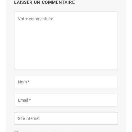
LAISSER UN COMMENTAIRE