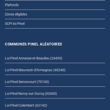
Plafonds
Zones éligibles
SCPI loi Pinel
COMMUNES PINEL ALÉATOIRES
Loi Pinel Annesse-et-Beaulieu (24430)
Loi Pinel Mauvezin-d’Armagnac (40240)
Loi Pinel Senoncourt (70160)
Loi Pinel Noroy-sur-Ourcq (02600)
Loi Pinel Colembert (62142)