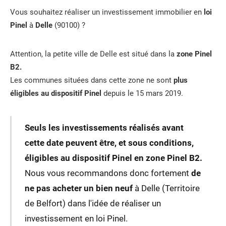
Vous souhaitez réaliser un investissement immobilier en
loi
Pinel
à
Delle
(90100) ?
Attention, la petite ville de Delle est situé dans la
zone Pinel
B2.
Les communes situées dans cette zone ne sont
plus
éligibles au dispositif Pinel
depuis le 15 mars 2019.
Seuls les investissements réalisés avant
cette date peuvent être, et sous conditions,
éligibles au dispositif Pinel en zone Pinel B2.
Nous vous recommandons donc fortement
de
ne pas acheter un bien neuf
à Delle (Territoire
de Belfort) dans l'idée de réaliser un
investissement en loi Pinel.