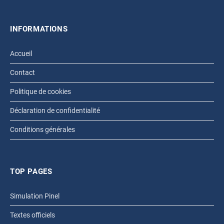
INFORMATIONS
Accueil
Contact
Politique de cookies
Déclaration de confidentialité
Conditions générales
TOP PAGES
Simulation Pinel
Textes officiels