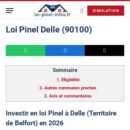
SIMULATION
Loi Pinel Delle (90100)
Sommaire
1.
Eligibilité
2.
Autres communes proches
3.
Avis et commentaires
Investir en loi Pinel à Delle (Territoire
de Belfort) en 2026