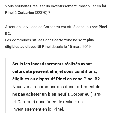
Vous souhaitez réaliser un investissement immobilier en
loi
Pinel
à
Corbarieu
(82370) ?
Attention, le village de Corbarieu est situé dans la
zone Pinel
B2.
Les communes situées dans cette zone ne sont
plus
éligibles au dispositif Pinel
depuis le 15 mars 2019.
Seuls les investissements réalisés avant
cette date peuvent être, et sous conditions,
éligibles au dispositif Pinel en zone Pinel B2.
Nous vous recommandons donc fortement
de
ne pas acheter un bien neuf
à Corbarieu (Tarn-
et-Garonne) dans l'idée de réaliser un
investissement en loi Pinel.