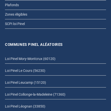
Plafonds
Zones éligibles
SCPI loi Pinel
COMMUNES PINEL ALÉATOIRES
Loi Pinel Mory-Montcrux (60120)
Loi Pinel Le Cours (56230)
Loi Pinel Leucamp (15120)
Loi Pinel Collonge-la-Madeleine (71360)
Loi Pinel Léognan (33850)