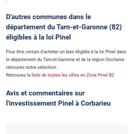
D'autres communes dans le
département du Tarn-et-Garonne (82)
éligibles à la loi Pinel
Pour être certain d'acheter un bien éligible à la loi Pinel dans
le département du Tarn-et-Garonne et de la région Occitanie
retrouvez notre sélection :
Retrouvez la
liste de toutes les villes en Zone Pinel B2
Avis et commentaires sur
l'investissement Pinel à Corbarieu