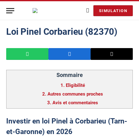
SIMULATION
Loi Pinel Corbarieu (82370)
Sommaire
1.
Eligibilité
2.
Autres communes proches
3.
Avis et commentaires
Investir en loi Pinel à Corbarieu (Tarn-
et-Garonne) en 2026