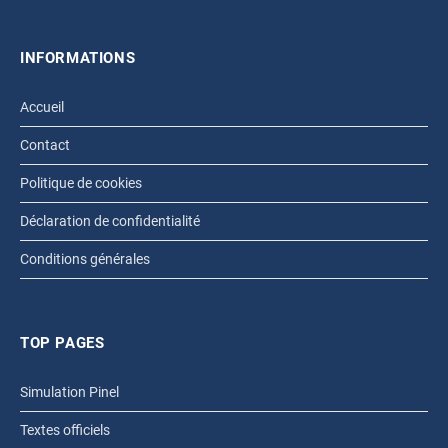
INFORMATIONS
Accueil
Contact
Politique de cookies
Déclaration de confidentialité
Conditions générales
TOP PAGES
Simulation Pinel
Textes officiels