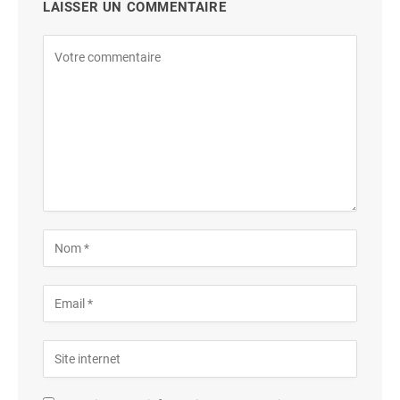
LAISSER UN COMMENTAIRE