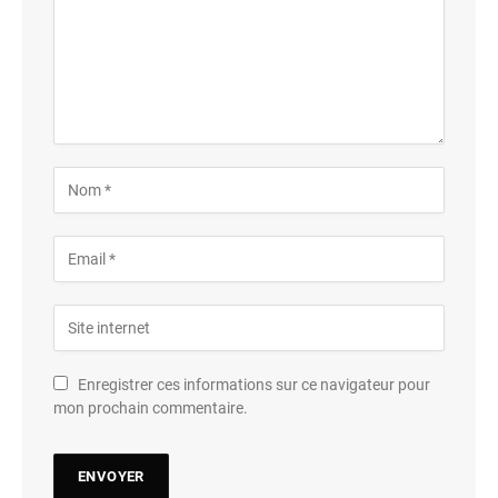
Enregistrer ces informations sur ce navigateur pour
mon prochain commentaire.