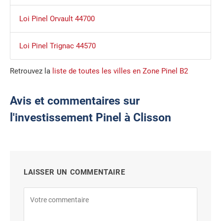
Loi Pinel Orvault 44700
Loi Pinel Trignac 44570
Retrouvez la
liste de toutes les villes en Zone Pinel B2
Avis et commentaires sur
l'investissement Pinel à Clisson
LAISSER UN COMMENTAIRE