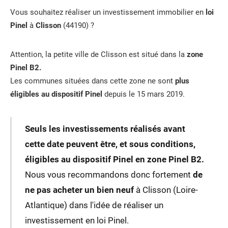
Vous souhaitez réaliser un investissement immobilier en
loi
Pinel
à
Clisson
(44190) ?
Attention, la petite ville de Clisson est situé dans la
zone
Pinel B2.
Les communes situées dans cette zone ne sont
plus
éligibles au dispositif Pinel
depuis le 15 mars 2019.
Seuls les investissements réalisés avant
cette date peuvent être, et sous conditions,
éligibles au dispositif Pinel en zone Pinel B2.
Nous vous recommandons donc fortement
de
ne pas acheter un bien neuf
à Clisson (Loire-
Atlantique) dans l'idée de réaliser un
investissement en loi Pinel.