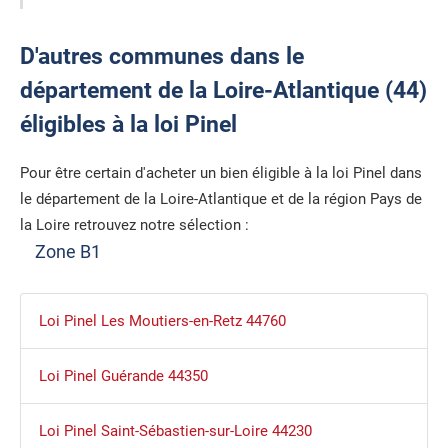
D'autres communes dans le
département de la Loire-Atlantique (44)
éligibles à la loi Pinel
Pour être certain d'acheter un bien éligible à la loi Pinel dans
le département de la Loire-Atlantique et de la région Pays de
la Loire retrouvez notre sélection :
Zone B1
Loi Pinel Les Moutiers-en-Retz 44760
Loi Pinel Guérande 44350
Loi Pinel Saint-Sébastien-sur-Loire 44230