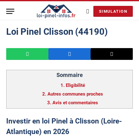
SIMULATION
Loi Pinel Clisson (44190)
Sommaire
1.
Eligibilité
2.
Autres communes proches
3.
Avis et commentaires
Investir en loi Pinel à Clisson (Loire-
Atlantique) en 2026