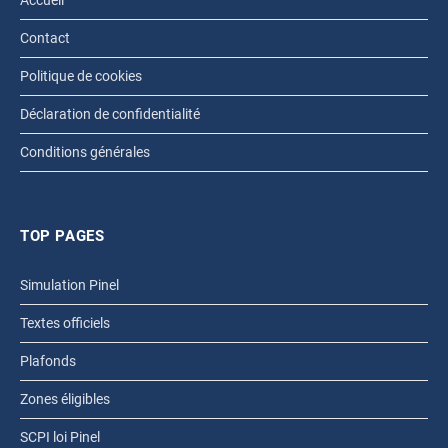
Accueil
Contact
Politique de cookies
Déclaration de confidentialité
Conditions générales
TOP PAGES
Simulation Pinel
Textes officiels
Plafonds
Zones éligibles
SCPI loi Pinel