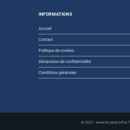
INFORMATIONS
Accueil
Contact
Politique de cookies
Déclaration de confidentialité
Conditions générales
© 2023 - www.loi-pinel-infos.f