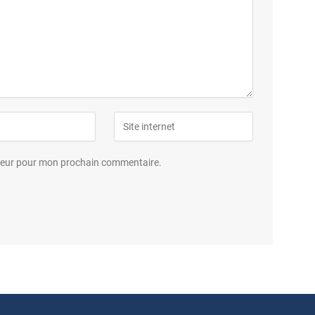
ateur pour mon prochain commentaire.