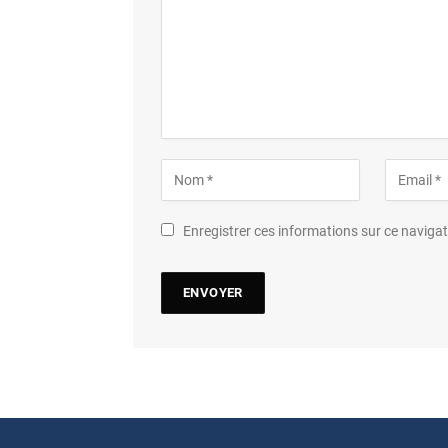
Enregistrer ces informations sur ce navig