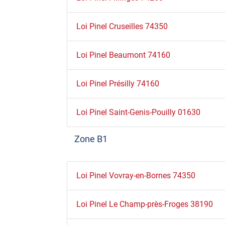
Loi Pinel Cruseilles 74350
Loi Pinel Beaumont 74160
Loi Pinel Présilly 74160
Loi Pinel Saint-Genis-Pouilly 01630
Zone B1
Loi Pinel Vovray-en-Bornes 74350
Loi Pinel Le Champ-près-Froges 38190