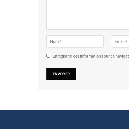
Enregistrer ces informations sur ce navig