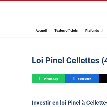
Accueil
Textes officiels
Plafonds
Loi Pinel Cellettes 
WhatsApp
Facebook
Investir en loi Pinel à Cellette