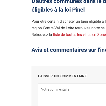
D'autres communes dans le d
éligibles à la loi Pinel
Pour être certain d'acheter un bien éligible à 
région Centre-Val de Loire retrouvez notre sél
Retrouvez la
liste de toutes les villes en Zon
Avis et commentaires sur l'in
LAISSER UN COMMENTAIRE