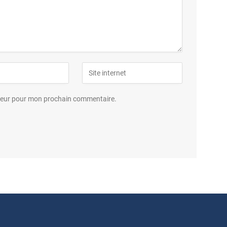
ateur pour mon prochain commentaire.