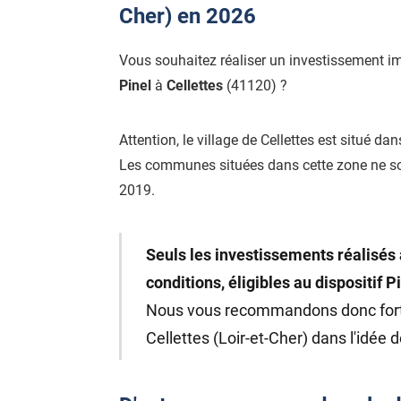
Cher) en 2026
Vous souhaitez réaliser un investissement i
Pinel
à
Cellettes
(41120) ?
Attention, le village de Cellettes est situé dan
Les communes situées dans cette zone ne s
2019.
Seuls les investissements réalisés 
conditions, éligibles au dispositif P
Nous vous recommandons donc fo
Cellettes (Loir-et-Cher) dans l'idée d