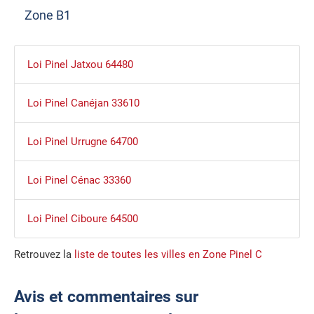
Zone B1
Loi Pinel Jatxou 64480
Loi Pinel Canéjan 33610
Loi Pinel Urrugne 64700
Loi Pinel Cénac 33360
Loi Pinel Ciboure 64500
Retrouvez la
liste de toutes les villes en Zone Pinel C
Avis et commentaires sur