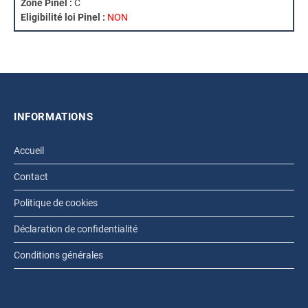
Zone Pinel :
C
Eligibilité loi Pinel :
NON
INFORMATIONS
Accueil
Contact
Politique de cookies
Déclaration de confidentialité
Conditions générales