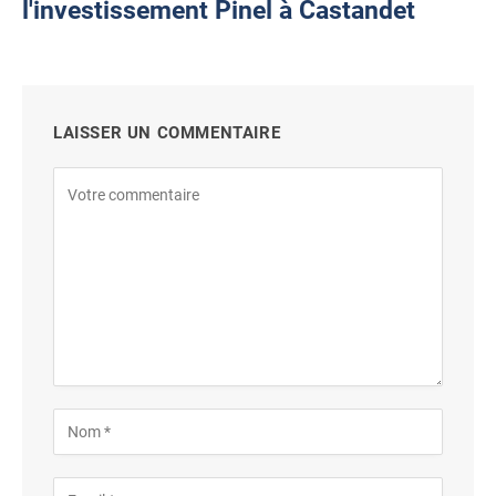
l'investissement Pinel à Castandet
LAISSER UN COMMENTAIRE