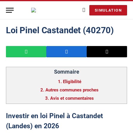
SIMULATION
Loi Pinel Castandet (40270)
Sommaire
1.
Eligibilité
2.
Autres communes proches
3.
Avis et commentaires
Investir en loi Pinel à Castandet
(Landes) en 2026