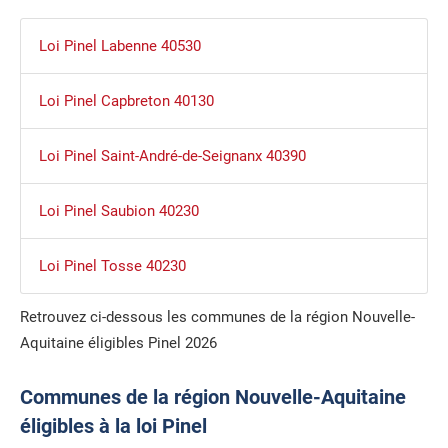
Loi Pinel Labenne 40530
Loi Pinel Capbreton 40130
Loi Pinel Saint-André-de-Seignanx 40390
Loi Pinel Saubion 40230
Loi Pinel Tosse 40230
Retrouvez ci-dessous les communes de la région Nouvelle-
Aquitaine éligibles Pinel 2026
Communes de la région Nouvelle-Aquitaine
éligibles à la loi Pinel