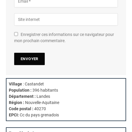
Enregistrer ces informations sur ce navigateur pour
mon prochain commentaire.
Village
: Castandet
Population :
396 habitants
Département :
Landes
Région :
Nouvelle-Aquitaine
Code postal :
40270
EPCI:
Cc du pays grenadois