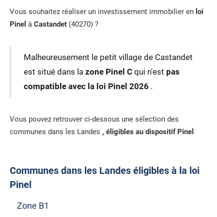
Vous souhaitez réaliser un investissement immobilier en
loi
Pinel
à
Castandet
(40270) ?
Malheureusement le petit village de Castandet
est situé dans la
zone Pinel C
qui n'est
pas
compatible avec la loi Pinel 2026
.
Vous pouvez retrouver ci-dessous une sélection des
communes dans les Landes
, éligibles au dispositif Pinel
Communes dans les Landes éligibles à la loi
Pinel
Zone B1