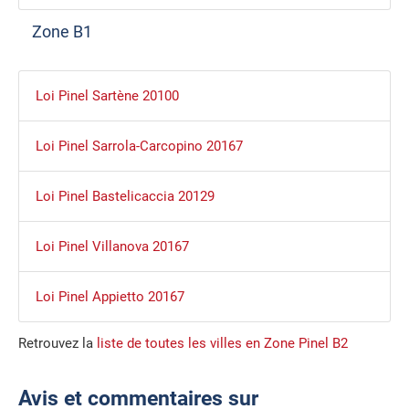
Zone B1
Loi Pinel Sartène 20100
Loi Pinel Sarrola-Carcopino 20167
Loi Pinel Bastelicaccia 20129
Loi Pinel Villanova 20167
Loi Pinel Appietto 20167
Retrouvez la
liste de toutes les villes en Zone Pinel B2
Avis et commentaires sur