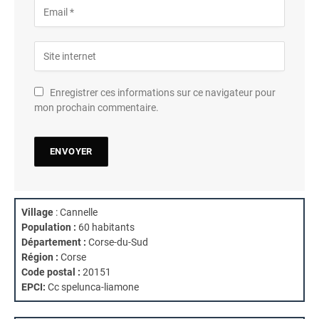
Enregistrer ces informations sur ce navigateur pour
mon prochain commentaire.
Village
: Cannelle
Population :
60 habitants
Département :
Corse-du-Sud
Région :
Corse
Code postal :
20151
EPCI:
Cc spelunca-liamone