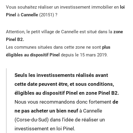
Vous souhaitez réaliser un investissement immobilier en
loi
Pinel
à
Cannelle
(20151) ?
Attention, le petit village de Cannelle est situé dans la
zone
Pinel B2.
Les communes situées dans cette zone ne sont
plus
éligibles au dispositif Pinel
depuis le 15 mars 2019.
Seuls les investissements réalisés avant
cette date peuvent être, et sous conditions,
éligibles au dispositif Pinel en zone Pinel B2.
Nous vous recommandons donc fortement
de
ne pas acheter un bien neuf
à Cannelle
(Corse-du-Sud) dans l'idée de réaliser un
investissement en loi Pinel.