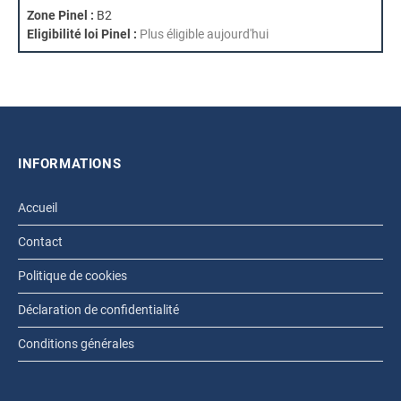
Zone Pinel :
B2
Eligibilité loi Pinel :
Plus éligible aujourd'hui
INFORMATIONS
Accueil
Contact
Politique de cookies
Déclaration de confidentialité
Conditions générales