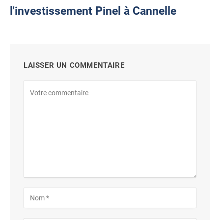
l'investissement Pinel à Cannelle
LAISSER UN COMMENTAIRE