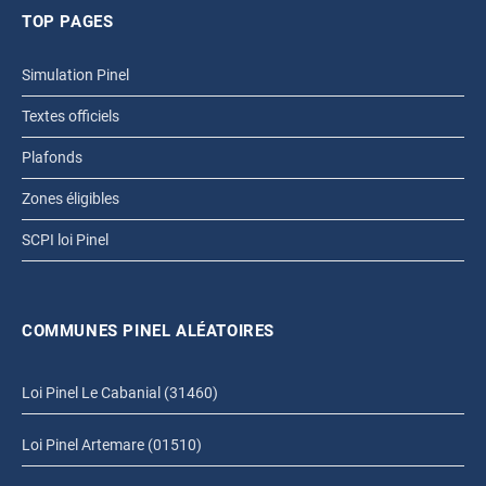
TOP PAGES
Simulation Pinel
Textes officiels
Plafonds
Zones éligibles
SCPI loi Pinel
COMMUNES PINEL ALÉATOIRES
Loi Pinel Le Cabanial (31460)
Loi Pinel Artemare (01510)