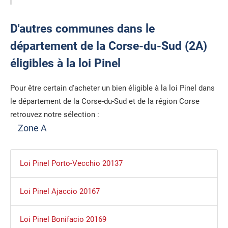
D'autres communes dans le
département de la Corse-du-Sud (2A)
éligibles à la loi Pinel
Pour être certain d'acheter un bien éligible à la loi Pinel dans
le département de la Corse-du-Sud et de la région Corse
retrouvez notre sélection :
Zone A
Loi Pinel Porto-Vecchio 20137
Loi Pinel Ajaccio 20167
Loi Pinel Bonifacio 20169