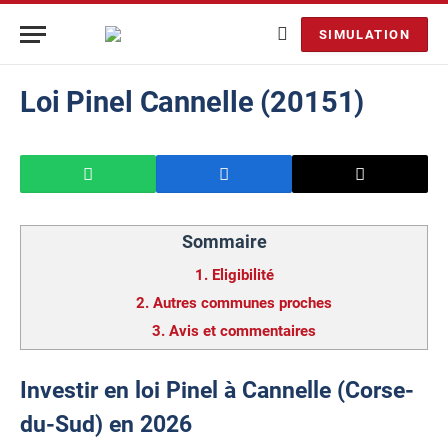
SIMULATION
Loi Pinel Cannelle (20151)
Sommaire
1.
Eligibilité
2.
Autres communes proches
3.
Avis et commentaires
Investir en loi Pinel à Cannelle (Corse-
du-Sud) en 2026