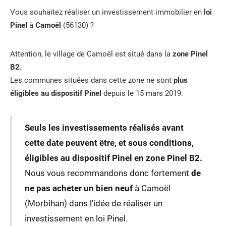
Vous souhaitez réaliser un investissement immobilier en
loi
Pinel
à
Camoël
(56130) ?
Attention, le village de Camoël est situé dans la
zone Pinel
B2.
Les communes situées dans cette zone ne sont
plus
éligibles au dispositif Pinel
depuis le 15 mars 2019.
Seuls les investissements réalisés avant
cette date peuvent être, et sous conditions,
éligibles au dispositif Pinel en zone Pinel B2.
Nous vous recommandons donc fortement
de
ne pas acheter un bien neuf
à Camoël
(Morbihan) dans l'idée de réaliser un
investissement en loi Pinel.