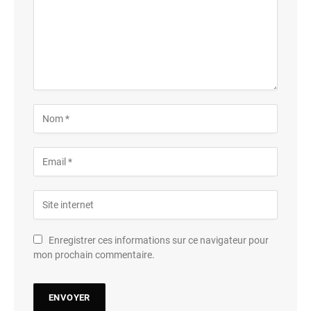
Enregistrer ces informations sur ce navigateur pour
mon prochain commentaire.