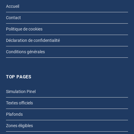
Accueil
Contact
Politique de cookies
Déclaration de confidentialité
Conditions générales
TOP PAGES
Simulation Pinel
Textes officiels
Plafonds
Zones éligibles