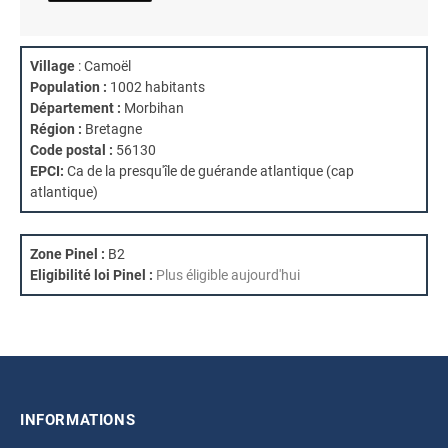
Village
: Camoël
Population :
1002 habitants
Département :
Morbihan
Région :
Bretagne
Code postal :
56130
EPCI:
Ca de la presqu'île de guérande atlantique (cap
atlantique)
Zone Pinel :
B2
Eligibilité loi Pinel :
Plus éligible aujourd'hui
INFORMATIONS