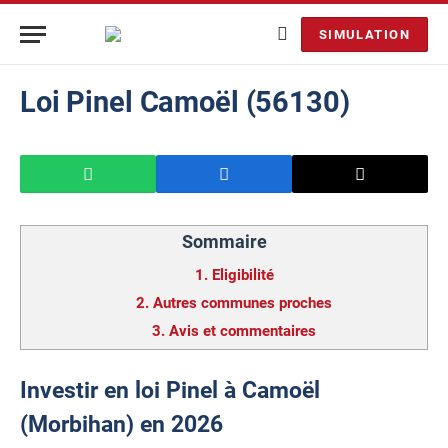
SIMULATION
Loi Pinel Camoël (56130)
Sommaire
1.
Eligibilité
2.
Autres communes proches
3.
Avis et commentaires
Investir en loi Pinel à Camoël
(Morbihan) en 2026