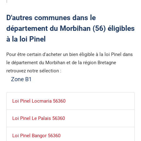
D'autres communes dans le
département du Morbihan (56) éligibles
à la loi Pinel
Pour être certain d'acheter un bien éligible à la loi Pinel dans
le département du Morbihan et de la région Bretagne
retrouvez notre sélection :
Zone B1
Loi Pinel Locmaria 56360
Loi Pinel Le Palais 56360
Loi Pinel Bangor 56360