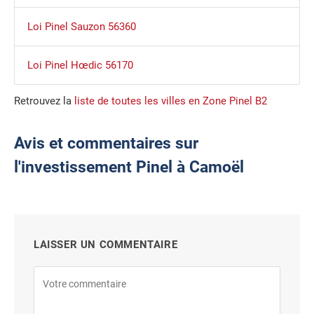
Loi Pinel Sauzon 56360
Loi Pinel Hœdic 56170
Retrouvez la
liste de toutes les villes en Zone Pinel B2
Avis et commentaires sur
l'investissement Pinel à Camoël
LAISSER UN COMMENTAIRE