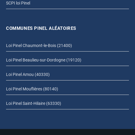
SCPI loi Pinel
COMMUNES PINEL ALÉATOIRES
Loi Pinel Chaumont-le-Bois (21400)
Loi Pinel Beaulieu-sur-Dordogne (19120)
Loi Pinel Amou (40330)
Loi Pinel Mouflières (80140)
Loi Pinel Saint-Hilaire (63330)