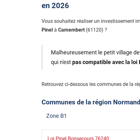
en 2026
Vous souhaitez réaliser un investissement i
Pinel
à
Camembert
(61120) ?
Malheureusement le petit village d
qui n'est
pas compatible avec la loi
Retrouvez ci-dessous les communes de la ré
Communes de la région Normandie 
Zone B1
Loi Pinel Bonsecours 76240