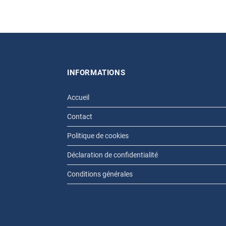
INFORMATIONS
Accueil
Contact
Politique de cookies
Déclaration de confidentialité
Conditions générales