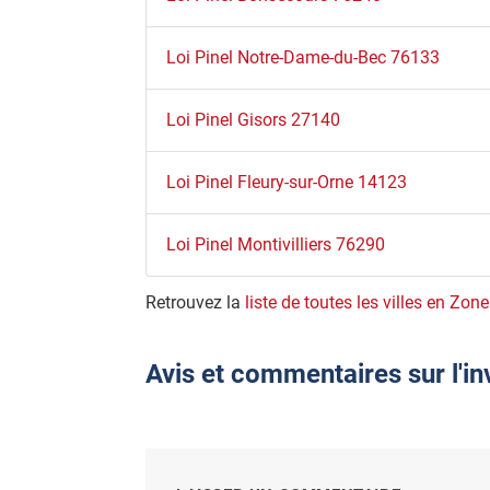
Loi Pinel Notre-Dame-du-Bec 76133
Loi Pinel Gisors 27140
Loi Pinel Fleury-sur-Orne 14123
Loi Pinel Montivilliers 76290
Retrouvez la
liste de toutes les villes en Zone
Avis et commentaires sur l'