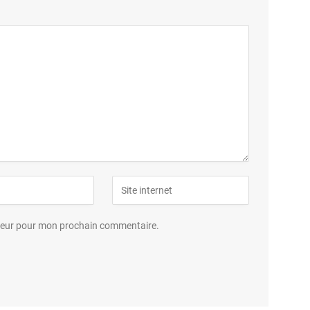
ateur pour mon prochain commentaire.