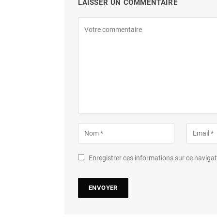
LAISSER UN COMMENTAIRE
Enregistrer ces informations sur ce navig