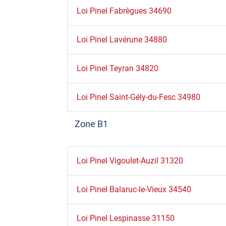
Loi Pinel Fabrègues 34690
Loi Pinel Lavérune 34880
Loi Pinel Teyran 34820
Loi Pinel Saint-Gély-du-Fesc 34980
Zone B1
Loi Pinel Vigoulet-Auzil 31320
Loi Pinel Balaruc-le-Vieux 34540
Loi Pinel Lespinasse 31150