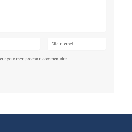
ateur pour mon prochain commentaire.