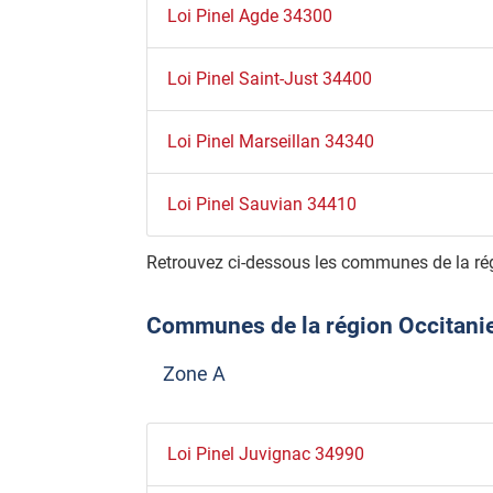
Loi Pinel Agde 34300
Loi Pinel Saint-Just 34400
Loi Pinel Marseillan 34340
Loi Pinel Sauvian 34410
Retrouvez ci-dessous les communes de la rég
Communes de la région Occitanie é
Zone A
Loi Pinel Juvignac 34990