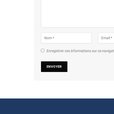
Enregistrer ces informations sur ce navig