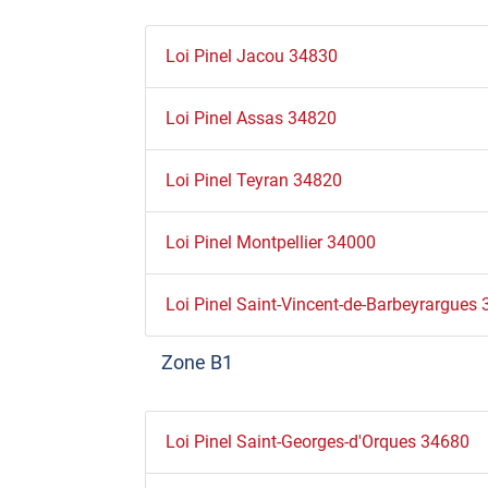
Loi Pinel Jacou 34830
Loi Pinel Assas 34820
Loi Pinel Teyran 34820
Loi Pinel Montpellier 34000
Loi Pinel Saint-Vincent-de-Barbeyrargues
Zone B1
Loi Pinel Saint-Georges-d'Orques 34680