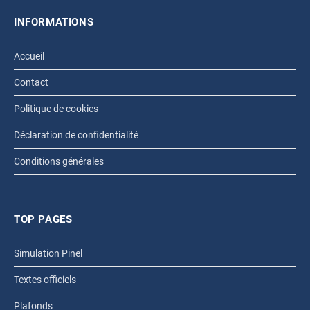
INFORMATIONS
Accueil
Contact
Politique de cookies
Déclaration de confidentialité
Conditions générales
TOP PAGES
Simulation Pinel
Textes officiels
Plafonds