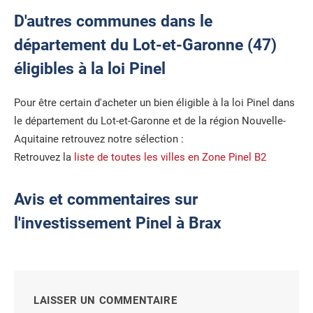
D'autres communes dans le
département du Lot-et-Garonne (47)
éligibles à la loi Pinel
Pour être certain d'acheter un bien éligible à la loi Pinel dans
le département du Lot-et-Garonne et de la région Nouvelle-
Aquitaine retrouvez notre sélection :
Retrouvez la
liste de toutes les villes en Zone Pinel B2
Avis et commentaires sur
l'investissement Pinel à Brax
LAISSER UN COMMENTAIRE