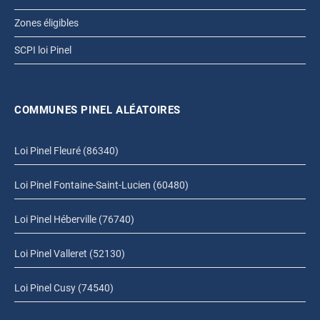
Zones éligibles
SCPI loi Pinel
COMMUNES PINEL ALÉATOIRES
Loi Pinel Fleuré (86340)
Loi Pinel Fontaine-Saint-Lucien (60480)
Loi Pinel Héberville (76740)
Loi Pinel Valleret (52130)
Loi Pinel Cusy (74540)