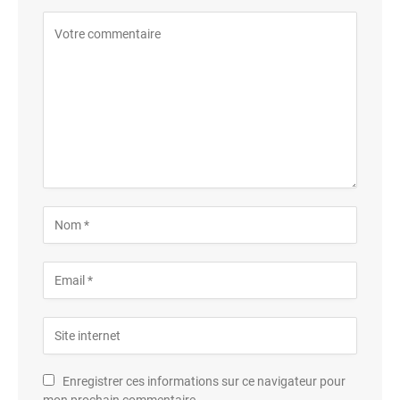
Enregistrer ces informations sur ce navigateur pour
mon prochain commentaire.