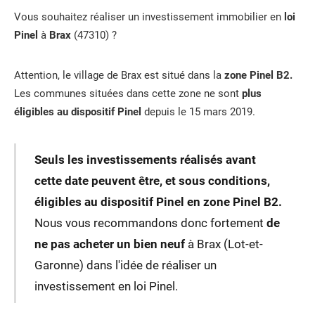
Vous souhaitez réaliser un investissement immobilier en
loi
Pinel
à
Brax
(47310) ?
Attention, le village de Brax est situé dans la
zone Pinel B2.
Les communes situées dans cette zone ne sont
plus
éligibles au dispositif Pinel
depuis le 15 mars 2019.
Seuls les investissements réalisés avant
cette date peuvent être, et sous conditions,
éligibles au dispositif Pinel en zone Pinel B2.
Nous vous recommandons donc fortement
de
ne pas acheter un bien neuf
à Brax (Lot-et-
Garonne) dans l'idée de réaliser un
investissement en loi Pinel.