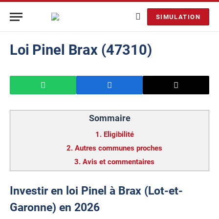
SIMULATION
Loi Pinel Brax (47310)
Sommaire
1.
Eligibilité
2.
Autres communes proches
3.
Avis et commentaires
Investir en loi Pinel à Brax (Lot-et-
Garonne) en 2026