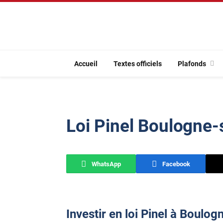
Accueil
Textes officiels
Plafonds
Loi Pinel Boulogne
WhatsApp
Facebook
Investir en loi Pinel à Boulo