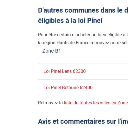
D'autres communes dans le d
éligibles à la loi Pinel
Pour être certain d'acheter un bien éligible à
la région Hauts-de-France retrouvez notre sél
Zone B1
Loi Pinel Lens 62300
Loi Pinel Béthune 62400
Retrouvez la
liste de toutes les villes en Zon
Avis et commentaires sur l'i