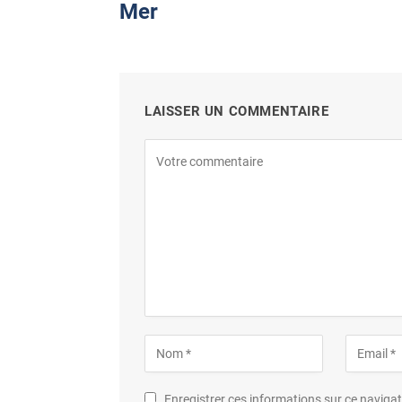
Mer
LAISSER UN COMMENTAIRE
Enregistrer ces informations sur ce navig