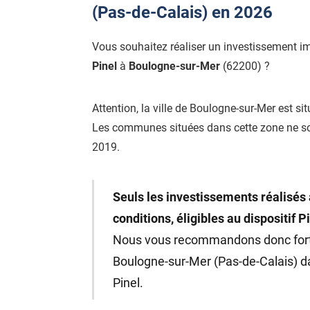
(Pas-de-Calais) en 2026
Vous souhaitez réaliser un investissement i
Pinel
à
Boulogne-sur-Mer
(62200) ?
Attention, la ville de Boulogne-sur-Mer est si
Les communes situées dans cette zone ne s
2019.
Seuls les investissements réalisés 
conditions, éligibles au dispositif P
Nous vous recommandons donc fo
Boulogne-sur-Mer (Pas-de-Calais) dan
Pinel.