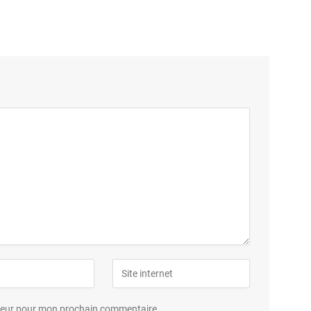
ateur pour mon prochain commentaire.