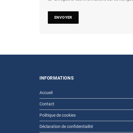
INFORMATIONS
Accueil
Contact
Politique de cookies
Déclaration de confidentialité