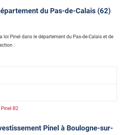
épartement du Pas-de-Calais (62)
 la loi Pinel dans le département du Pas-de-Calais et de
ection :
e Pinel B2
nvestissement Pinel à Boulogne-sur-