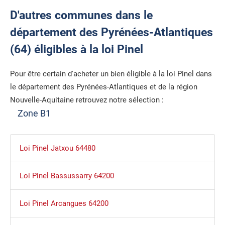
D'autres communes dans le
département des Pyrénées-Atlantiques
(64) éligibles à la loi Pinel
Pour être certain d'acheter un bien éligible à la loi Pinel dans
le département des Pyrénées-Atlantiques et de la région
Nouvelle-Aquitaine retrouvez notre sélection :
Zone B1
Loi Pinel Jatxou 64480
Loi Pinel Bassussarry 64200
Loi Pinel Arcangues 64200