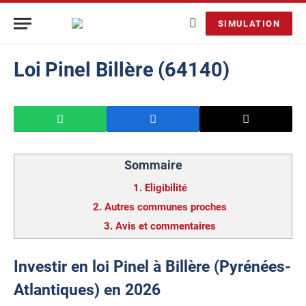
SIMULATION
Loi Pinel Billère (64140)
Sommaire
1.
Eligibilité
2.
Autres communes proches
3.
Avis et commentaires
Investir en loi Pinel à Billère (Pyrénées-
Atlantiques) en 2026