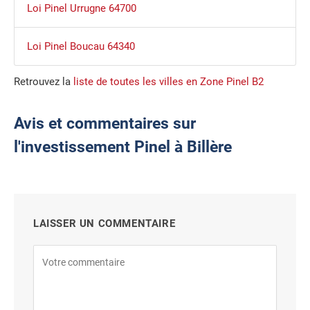
Loi Pinel Urrugne 64700
Loi Pinel Boucau 64340
Retrouvez la
liste de toutes les villes en Zone Pinel B2
Avis et commentaires sur
l'investissement Pinel à Billère
LAISSER UN COMMENTAIRE