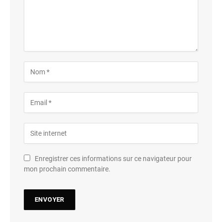
Enregistrer ces informations sur ce navigateur pour
mon prochain commentaire.