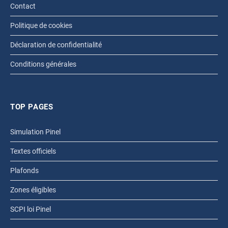
Contact
Politique de cookies
Déclaration de confidentialité
Conditions générales
TOP PAGES
Simulation Pinel
Textes officiels
Plafonds
Zones éligibles
SCPI loi Pinel