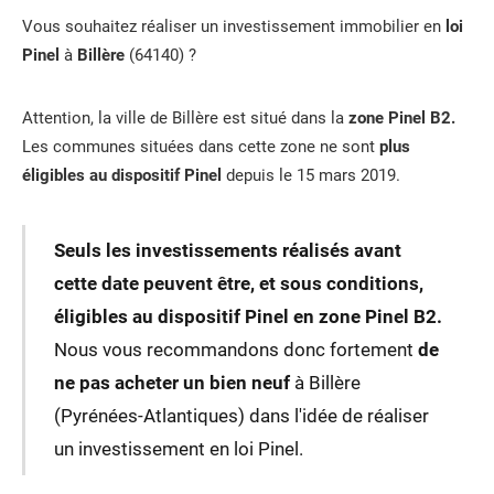
Vous souhaitez réaliser un investissement immobilier en
loi
Pinel
à
Billère
(64140) ?
Attention, la ville de Billère est situé dans la
zone Pinel B2.
Les communes situées dans cette zone ne sont
plus
éligibles au dispositif Pinel
depuis le 15 mars 2019.
Seuls les investissements réalisés avant
cette date peuvent être, et sous conditions,
éligibles au dispositif Pinel en zone Pinel B2.
Nous vous recommandons donc fortement
de
ne pas acheter un bien neuf
à Billère
(Pyrénées-Atlantiques) dans l'idée de réaliser
un investissement en loi Pinel.