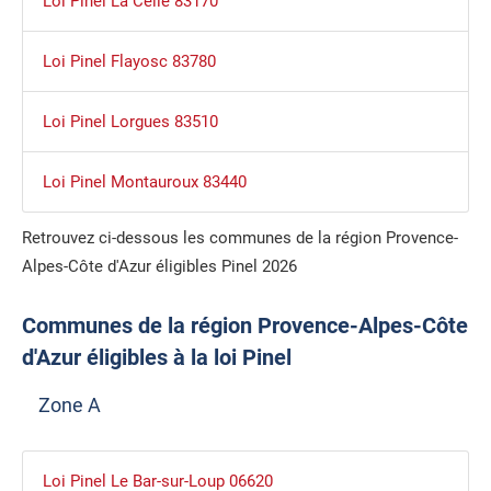
Loi Pinel La Celle 83170
Loi Pinel Flayosc 83780
Loi Pinel Lorgues 83510
Loi Pinel Montauroux 83440
Retrouvez ci-dessous les communes de la région Provence-
Alpes-Côte d'Azur éligibles Pinel 2026
Communes de la région Provence-Alpes-Côte
d'Azur éligibles à la loi Pinel
Zone A
Loi Pinel Le Bar-sur-Loup 06620