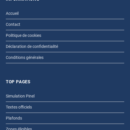
Accueil
Contact
Politique de cookies
Déclaration de confidentialité
Conditions générales
TOP PAGES
Simulation Pinel
Textes officiels
Plafonds
Zones éligibles