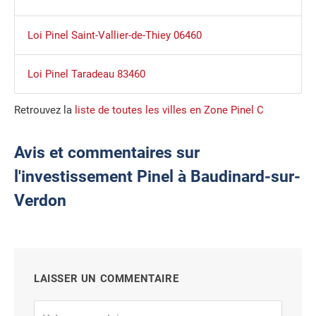
Loi Pinel Saint-Vallier-de-Thiey 06460
Loi Pinel Taradeau 83460
Retrouvez la
liste de toutes les villes en Zone Pinel C
Avis et commentaires sur
l'investissement Pinel à Baudinard-sur-
Verdon
LAISSER UN COMMENTAIRE