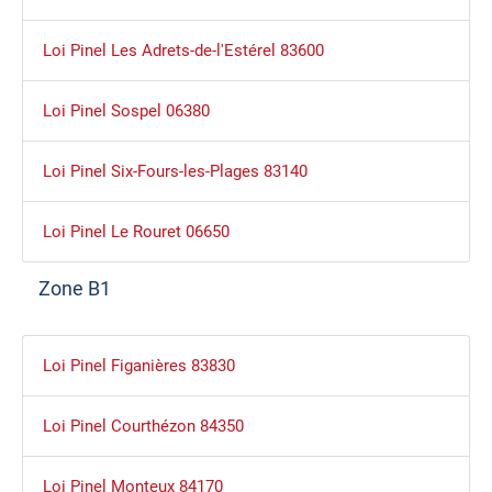
Loi Pinel Les Adrets-de-l'Estérel 83600
Loi Pinel Sospel 06380
Loi Pinel Six-Fours-les-Plages 83140
Loi Pinel Le Rouret 06650
Zone B1
Loi Pinel Figanières 83830
Loi Pinel Courthézon 84350
Loi Pinel Monteux 84170