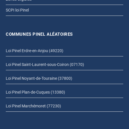
SCPI loi Pinel
COMMUNES PINEL ALÉATOIRES
Loi Pinel Erdre-en-Anjou (49220)
Loi Pinel Saint-Laurent-sous-Coiron (07170)
Loi Pinel Noyant-de-Touraine (37800)
Loi Pinel Plan-de-Cuques (13380)
Loi Pinel Marchémoret (77230)