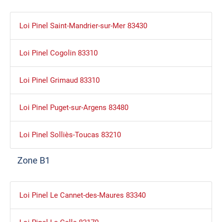
Loi Pinel Saint-Mandrier-sur-Mer 83430
Loi Pinel Cogolin 83310
Loi Pinel Grimaud 83310
Loi Pinel Puget-sur-Argens 83480
Loi Pinel Solliès-Toucas 83210
Zone B1
Loi Pinel Le Cannet-des-Maures 83340