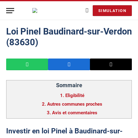
SIMULATION
Loi Pinel Baudinard-sur-Verdon
(83630)
Sommaire
1.
Eligibilité
2.
Autres communes proches
3.
Avis et commentaires
Investir en loi Pinel à Baudinard-sur-