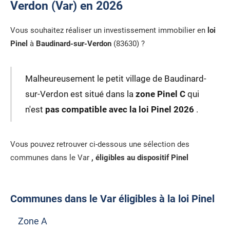
Verdon (Var) en 2026
Vous souhaitez réaliser un investissement immobilier en
loi
Pinel
à
Baudinard-sur-Verdon
(83630) ?
Malheureusement le petit village de Baudinard-
sur-Verdon est situé dans la
zone Pinel C
qui
n'est
pas compatible avec la loi Pinel 2026
.
Vous pouvez retrouver ci-dessous une sélection des
communes dans le Var
, éligibles au dispositif Pinel
Communes dans le Var éligibles à la loi Pinel
Zone A