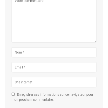
Enregistrer ces informations sur ce navigateur pour
mon prochain commentaire.