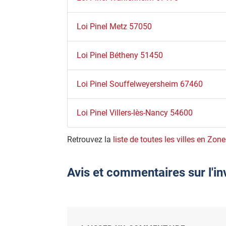
Loi Pinel Metz 57050
Loi Pinel Bétheny 51450
Loi Pinel Souffelweyersheim 67460
Loi Pinel Villers-lès-Nancy 54600
Retrouvez la
liste de toutes les villes en Zone
Avis et commentaires sur l'in