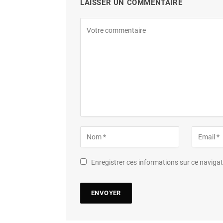
LAISSER UN COMMENTAIRE
Enregistrer ces informations sur ce navig