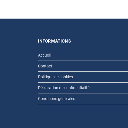
INFORMATIONS
Accueil
Contact
Politique de cookies
Déclaration de confidentialité
Conditions générales