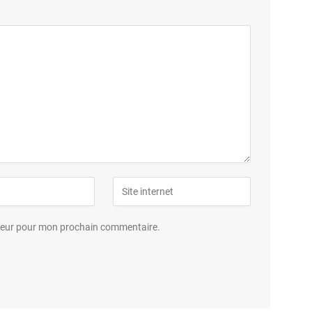
ateur pour mon prochain commentaire.