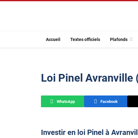
Accueil
Textes officiels
Plafonds
Loi Pinel Avranville
WhatsApp
Facebook
Investir en loi Pinel à Avranvil