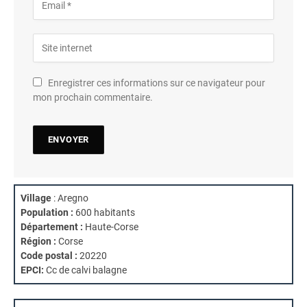
Enregistrer ces informations sur ce navigateur pour
mon prochain commentaire.
Village
: Aregno
Population :
600 habitants
Département :
Haute-Corse
Région :
Corse
Code postal :
20220
EPCI:
Cc de calvi balagne