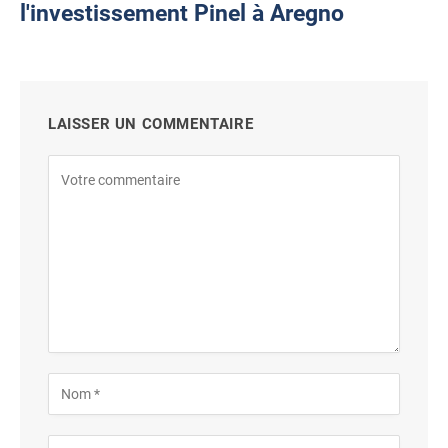
l'investissement Pinel à Aregno
LAISSER UN COMMENTAIRE