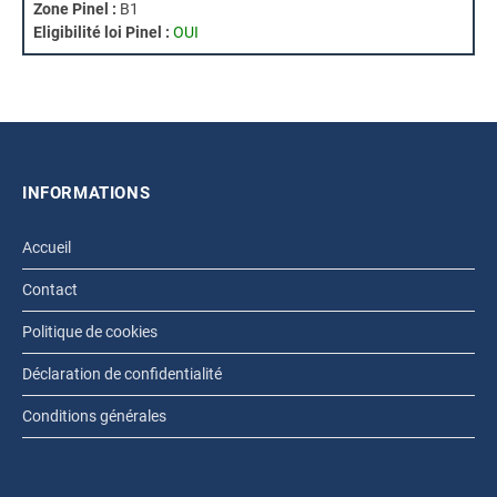
Zone Pinel :
B1
Eligibilité loi Pinel :
OUI
INFORMATIONS
Accueil
Contact
Politique de cookies
Déclaration de confidentialité
Conditions générales