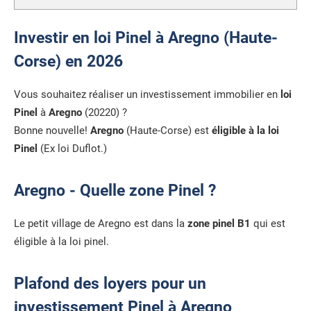
Investir en loi Pinel à Aregno (Haute-
Corse) en 2026
Vous souhaitez réaliser un investissement immobilier en
loi
Pinel
à
Aregno
(20220) ?
Bonne nouvelle!
Aregno
(Haute-Corse) est
éligible à la loi
Pinel
(Ex loi Duflot.)
Aregno - Quelle zone Pinel ?
Le petit village de Aregno est dans la
zone pinel B1
qui est
éligible à la loi pinel.
Plafond des loyers pour un
investissement Pinel à Aregno