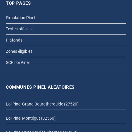
TOP PAGES
Simulation Pinel
Textes officiels
Plafonds
Zones éligibles
SCPI loi Pinel
COMMUNES PINEL ALÉATOIRES
Loi Pinel Grand Bourgtheroulde (27520)
Loi Pinel Montégut (32550)