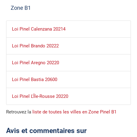
Zone B1
Loi Pinel Calenzana 20214
Loi Pinel Brando 20222
Loi Pinel Aregno 20220
Loi Pinel Bastia 20600
Loi Pinel L'Île-Rousse 20220
Retrouvez la
liste de toutes les villes en Zone Pinel B1
Avis et commentaires sur