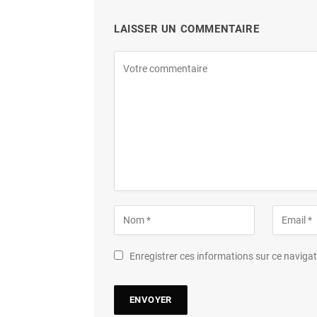
LAISSER UN COMMENTAIRE
Enregistrer ces informations sur ce navig