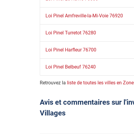
Loi Pinel Amfreville-la-Mi-Voie 76920
Loi Pinel Turretot 76280
Loi Pinel Harfleur 76700
Loi Pinel Belbeuf 76240
Retrouvez la
liste de toutes les villes en Zone
Avis et commentaires sur l'in
Villages