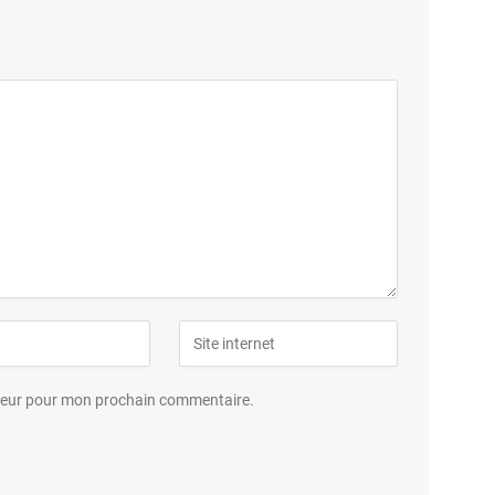
ateur pour mon prochain commentaire.