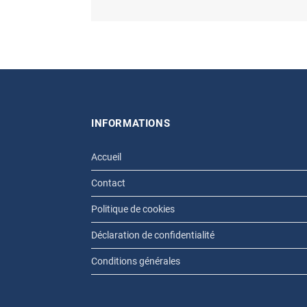
INFORMATIONS
Accueil
Contact
Politique de cookies
Déclaration de confidentialité
Conditions générales