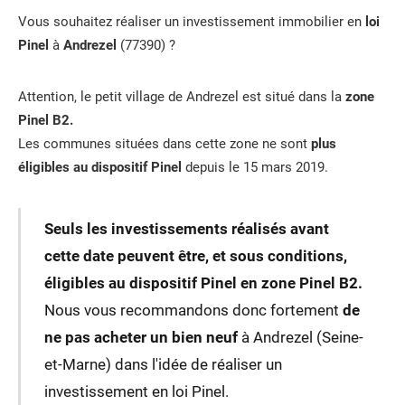
Vous souhaitez réaliser un investissement immobilier en
loi
Pinel
à
Andrezel
(77390) ?
Attention, le petit village de Andrezel est situé dans la
zone
Pinel B2.
Les communes situées dans cette zone ne sont
plus
éligibles au dispositif Pinel
depuis le 15 mars 2019.
Seuls les investissements réalisés avant
cette date peuvent être, et sous conditions,
éligibles au dispositif Pinel en zone Pinel B2.
Nous vous recommandons donc fortement
de
ne pas acheter un bien neuf
à Andrezel (Seine-
et-Marne) dans l'idée de réaliser un
investissement en loi Pinel.