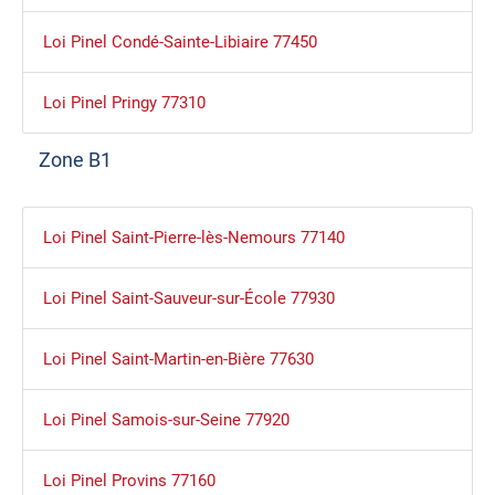
Loi Pinel Condé-Sainte-Libiaire 77450
Loi Pinel Pringy 77310
Zone B1
Loi Pinel Saint-Pierre-lès-Nemours 77140
Loi Pinel Saint-Sauveur-sur-École 77930
Loi Pinel Saint-Martin-en-Bière 77630
Loi Pinel Samois-sur-Seine 77920
Loi Pinel Provins 77160