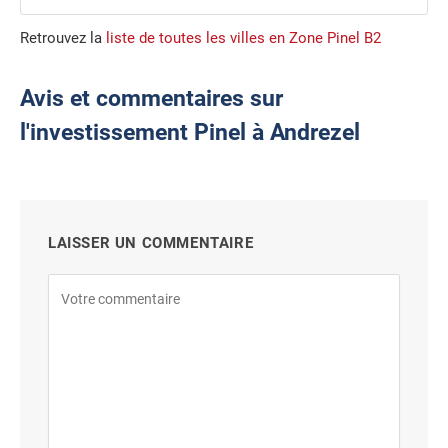
Retrouvez la
liste de toutes les villes en Zone Pinel B2
Avis et commentaires sur
l'investissement Pinel à Andrezel
LAISSER UN COMMENTAIRE