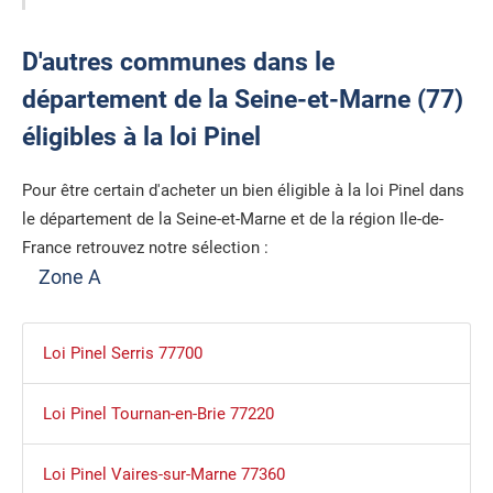
D'autres communes dans le
département de la Seine-et-Marne (77)
éligibles à la loi Pinel
Pour être certain d'acheter un bien éligible à la loi Pinel dans
le département de la Seine-et-Marne et de la région Ile-de-
France retrouvez notre sélection :
Zone A
Loi Pinel Serris 77700
Loi Pinel Tournan-en-Brie 77220
Loi Pinel Vaires-sur-Marne 77360