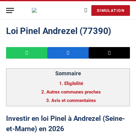
SIMULATION
Loi Pinel Andrezel (77390)
Sommaire
1.
Eligibilité
2.
Autres communes proches
3.
Avis et commentaires
Investir en loi Pinel à Andrezel (Seine-
et-Marne) en 2026