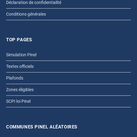
Déclaration de confidentialité
Conditions générales
TOP PAGES
Simulation Pinel
Textes officiels
Plafonds
Zones éligibles
SCPI loi Pinel
COMMUNES PINEL ALÉATOIRES