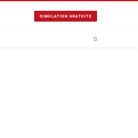
SIMULATION GRATUITE