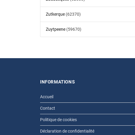
Zutkerque
(62370)
Zuytpeene
(59670)
INFORMATIONS
Accueil
Contact
Politique de cookies
Déclaration de confidentialité