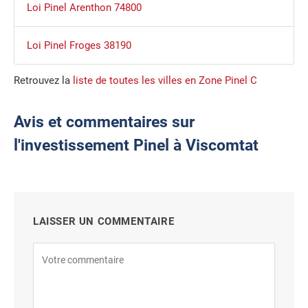
Loi Pinel Arenthon 74800
Loi Pinel Froges 38190
Retrouvez la
liste de toutes les villes en Zone Pinel C
Avis et commentaires sur
l'investissement Pinel à Viscomtat
LAISSER UN COMMENTAIRE