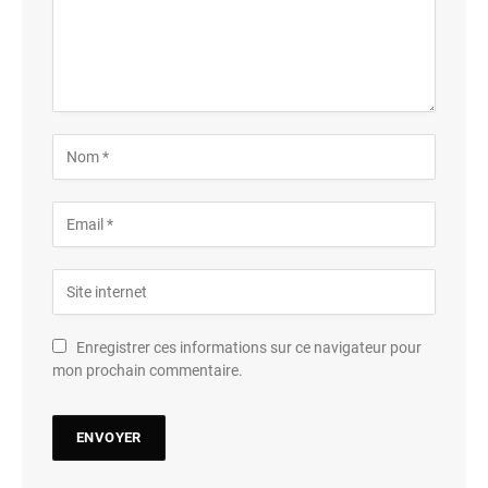
Enregistrer ces informations sur ce navigateur pour
mon prochain commentaire.