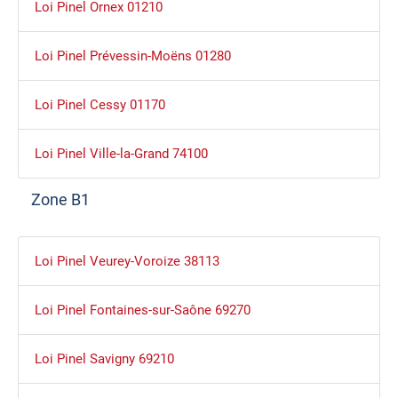
Loi Pinel Ornex 01210
Loi Pinel Prévessin-Moëns 01280
Loi Pinel Cessy 01170
Loi Pinel Ville-la-Grand 74100
Zone B1
Loi Pinel Veurey-Voroize 38113
Loi Pinel Fontaines-sur-Saône 69270
Loi Pinel Savigny 69210