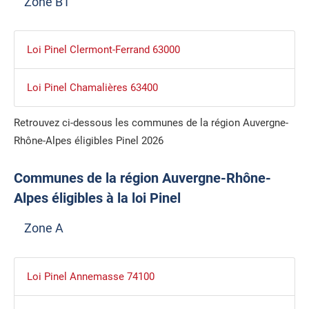
Zone B1
Loi Pinel Clermont-Ferrand 63000
Loi Pinel Chamalières 63400
Retrouvez ci-dessous les communes de la région Auvergne-
Rhône-Alpes éligibles Pinel 2026
Communes de la région Auvergne-Rhône-
Alpes éligibles à la loi Pinel
Zone A
Loi Pinel Annemasse 74100