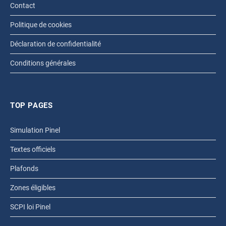
Contact
Politique de cookies
Déclaration de confidentialité
Conditions générales
TOP PAGES
Simulation Pinel
Textes officiels
Plafonds
Zones éligibles
SCPI loi Pinel