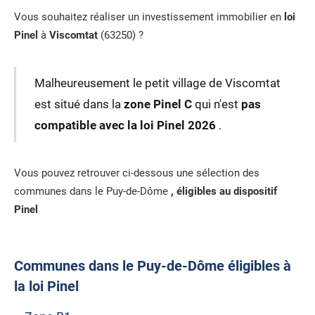
Vous souhaitez réaliser un investissement immobilier en
loi
Pinel
à
Viscomtat
(63250) ?
Malheureusement le petit village de Viscomtat
est situé dans la
zone Pinel C
qui n'est
pas
compatible avec la loi Pinel 2026
.
Vous pouvez retrouver ci-dessous une sélection des
communes dans le Puy-de-Dôme
, éligibles au dispositif
Pinel
Communes dans le Puy-de-Dôme éligibles à
la loi Pinel