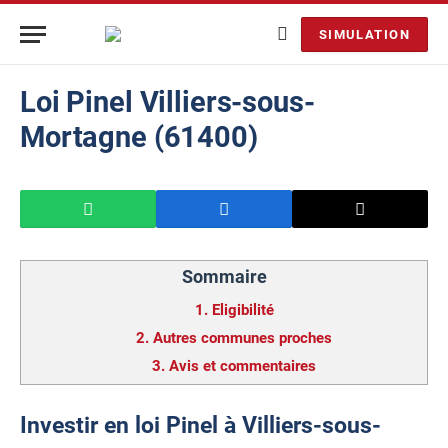
SIMULATION
Loi Pinel Villiers-sous-
Mortagne (61400)
Sommaire
1.
Eligibilité
2.
Autres communes proches
3.
Avis et commentaires
Investir en loi Pinel à Villiers-sous-