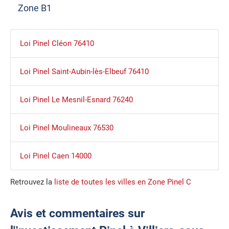
Zone B1
Loi Pinel Cléon 76410
Loi Pinel Saint-Aubin-lès-Elbeuf 76410
Loi Pinel Le Mesnil-Esnard 76240
Loi Pinel Moulineaux 76530
Loi Pinel Caen 14000
Retrouvez la
liste de toutes les villes en Zone Pinel C
Avis et commentaires sur