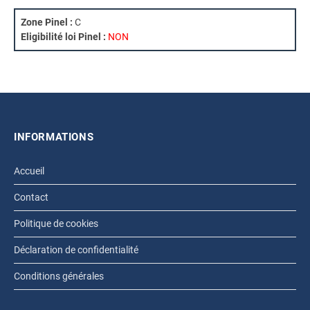
Zone Pinel :
C
Eligibilité loi Pinel :
NON
INFORMATIONS
Accueil
Contact
Politique de cookies
Déclaration de confidentialité
Conditions générales