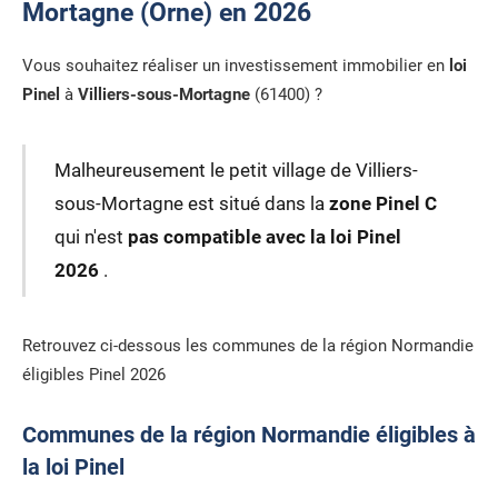
Mortagne (Orne) en 2026
Vous souhaitez réaliser un investissement immobilier en
loi
Pinel
à
Villiers-sous-Mortagne
(61400) ?
Malheureusement le petit village de Villiers-
sous-Mortagne est situé dans la
zone Pinel C
qui n'est
pas compatible avec la loi Pinel
2026
.
Retrouvez ci-dessous les communes de la région Normandie
éligibles Pinel 2026
Communes de la région Normandie éligibles à
la loi Pinel