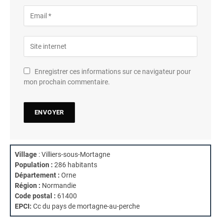
Enregistrer ces informations sur ce navigateur pour
mon prochain commentaire.
Village
: Villiers-sous-Mortagne
Population :
286 habitants
Département :
Orne
Région :
Normandie
Code postal :
61400
EPCI:
Cc du pays de mortagne-au-perche