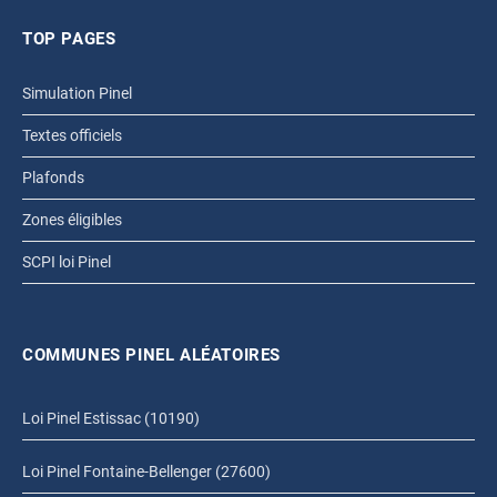
TOP PAGES
Simulation Pinel
Textes officiels
Plafonds
Zones éligibles
SCPI loi Pinel
COMMUNES PINEL ALÉATOIRES
Loi Pinel Estissac (10190)
Loi Pinel Fontaine-Bellenger (27600)