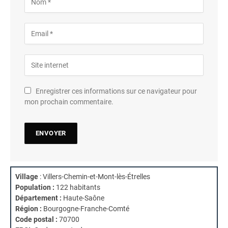
Enregistrer ces informations sur ce navigateur pour
mon prochain commentaire.
Village
: Villers-Chemin-et-Mont-lès-Étrelles
Population :
122 habitants
Département :
Haute-Saône
Région :
Bourgogne-Franche-Comté
Code postal :
70700