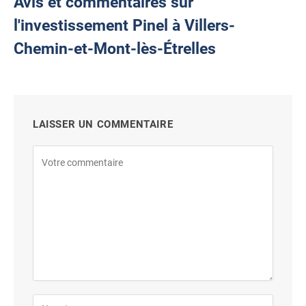
Avis et commentaires sur
l'investissement Pinel à Villers-
Chemin-et-Mont-lès-Étrelles
LAISSER UN COMMENTAIRE