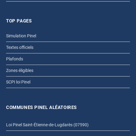
TOP PAGES
Simulation Pinel
Textes officiels
Plafonds
Zones éligibles
SCPI loi Pinel
COMMUNES PINEL ALÉATOIRES
Loi Pinel Saint-Étienne-de-Lugdarès (07590)