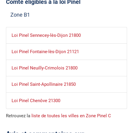
Comté éligibles à la loi Pinel
Zone B1
Loi Pinel Sennecey-lès-Dijon 21800
Loi Pinel Fontaine-lès-Dijon 21121
Loi Pinel Neuilly-Crimolois 21800
Loi Pinel Saint-Apollinaire 21850
Loi Pinel Chenôve 21300
Retrouvez la
liste de toutes les villes en Zone Pinel C