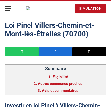
SIMULATION
Loi Pinel Villers-Chemin-et-
Mont-lès-Étrelles (70700)
Sommaire
1.
Eligibilité
2.
Autres communes proches
3.
Avis et commentaires
Investir en loi Pinel à Villers-Chemin-