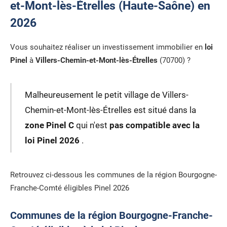
et-Mont-lès-Étrelles (Haute-Saône) en
2026
Vous souhaitez réaliser un investissement immobilier en
loi
Pinel
à
Villers-Chemin-et-Mont-lès-Étrelles
(70700) ?
Malheureusement le petit village de Villers-
Chemin-et-Mont-lès-Étrelles est situé dans la
zone Pinel C
qui n'est
pas compatible avec la
loi Pinel 2026
.
Retrouvez ci-dessous les communes de la région Bourgogne-
Franche-Comté éligibles Pinel 2026
Communes de la région Bourgogne-Franche-