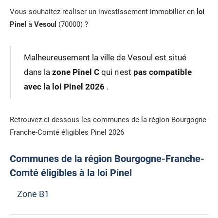
Vous souhaitez réaliser un investissement immobilier en
loi
Pinel
à
Vesoul
(70000) ?
Malheureusement la ville de Vesoul est situé
dans la
zone Pinel C
qui n'est
pas compatible
avec la loi Pinel 2026
.
Retrouvez ci-dessous les communes de la région Bourgogne-
Franche-Comté éligibles Pinel 2026
Communes de la région Bourgogne-Franche-
Comté éligibles à la loi Pinel
Zone B1