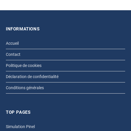
INFORMATIONS
Accueil
Contact
Politique de cookies
Déclaration de confidentialité
Conditions générales
TOP PAGES
Simulation Pinel