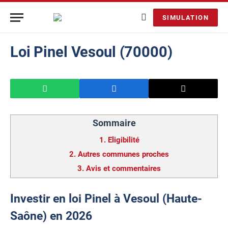
SIMULATION
Loi Pinel Vesoul (70000)
Sommaire
1.
Eligibilité
2.
Autres communes proches
3.
Avis et commentaires
Investir en loi Pinel à Vesoul (Haute-
Saône) en 2026