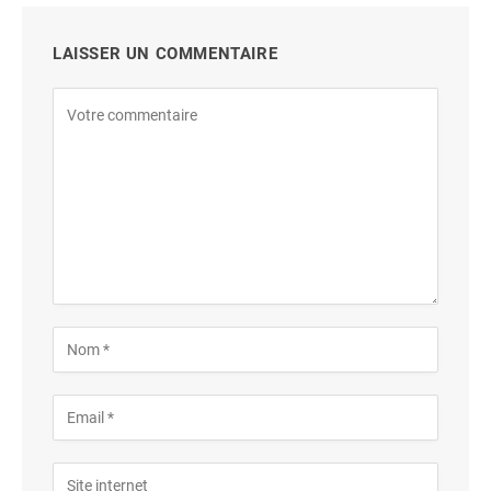
LAISSER UN COMMENTAIRE