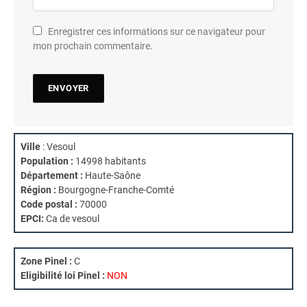
Enregistrer ces informations sur ce navigateur pour
mon prochain commentaire.
Ville
: Vesoul
Population :
14998 habitants
Département :
Haute-Saône
Région :
Bourgogne-Franche-Comté
Code postal :
70000
EPCI:
Ca de vesoul
Zone Pinel :
C
Eligibilité loi Pinel :
NON