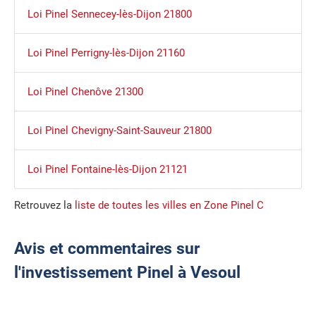
Loi Pinel Sennecey-lès-Dijon 21800
Loi Pinel Perrigny-lès-Dijon 21160
Loi Pinel Chenôve 21300
Loi Pinel Chevigny-Saint-Sauveur 21800
Loi Pinel Fontaine-lès-Dijon 21121
Retrouvez la
liste de toutes les villes en Zone Pinel C
Avis et commentaires sur
l'investissement Pinel à Vesoul