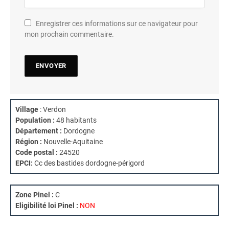
Enregistrer ces informations sur ce navigateur pour
mon prochain commentaire.
Village
: Verdon
Population :
48 habitants
Département :
Dordogne
Région :
Nouvelle-Aquitaine
Code postal :
24520
EPCI:
Cc des bastides dordogne-périgord
Zone Pinel :
C
Eligibilité loi Pinel :
NON