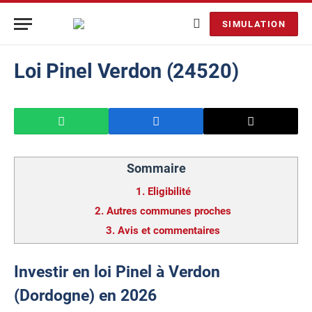
SIMULATION
Loi Pinel Verdon (24520)
Sommaire
1.
Eligibilité
2.
Autres communes proches
3.
Avis et commentaires
Investir en loi Pinel à Verdon
(Dordogne) en 2026