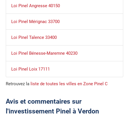
Loi Pinel Angresse 40150
Loi Pinel Mérignac 33700
Loi Pinel Talence 33400
Loi Pinel Bénesse-Maremne 40230
Loi Pinel Loix 17111
Retrouvez la
liste de toutes les villes en Zone Pinel C
Avis et commentaires sur
l'investissement Pinel à Verdon