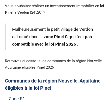
Vous souhaitez réaliser un investissement immobilier en
loi
Pinel
à
Verdon
(24520) ?
Malheureusement le petit village de Verdon
est situé dans la
zone Pinel C
qui n'est
pas
compatible avec la loi Pinel 2026
.
Retrouvez ci-dessous les communes de la région Nouvelle-
Aquitaine éligibles Pinel 2026
Communes de la région Nouvelle-Aquitaine
éligibles à la loi Pinel
Zone B1