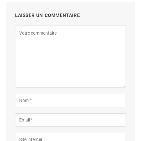
LAISSER UN COMMENTAIRE