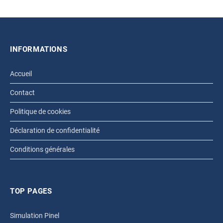
INFORMATIONS
Accueil
Contact
Politique de cookies
Déclaration de confidentialité
Conditions générales
TOP PAGES
Simulation Pinel