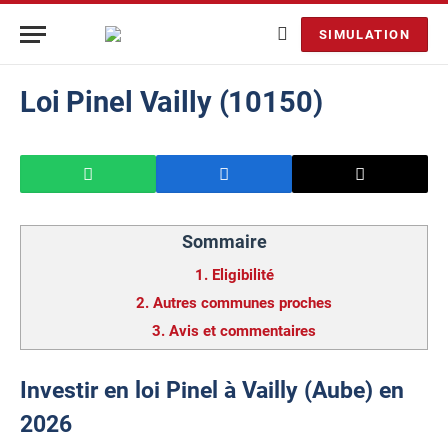
SIMULATION
Loi Pinel Vailly (10150)
Sommaire
1.
Eligibilité
2.
Autres communes proches
3.
Avis et commentaires
Investir en loi Pinel à Vailly (Aube) en
2026