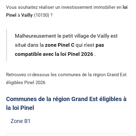
Vous souhaitez réaliser un investissement immobilier en
loi
Pinel
à
Vailly
(10150) ?
Malheureusement le petit village de Vailly est
situé dans la
zone Pinel C
qui n'est
pas
compatible avec la loi Pinel 2026
.
Retrouvez ci-dessous les communes de la région Grand Est
éligibles Pinel 2026
Communes de la région Grand Est éligibles à
la loi Pinel
Zone B1