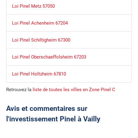
Loi Pinel Metz 57050
Loi Pinel Achenheim 67204
Loi Pinel Schiltigheim 67300
Loi Pinel Oberschaeffolsheim 67203
Loi Pinel Holtzheim 67810
Retrouvez la
liste de toutes les villes en Zone Pinel C
Avis et commentaires sur
l'investissement Pinel à Vailly