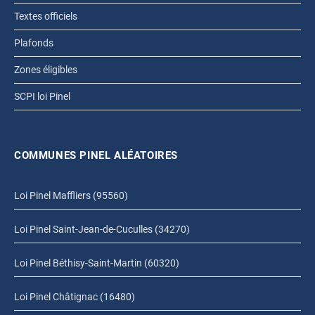
Textes officiels
Plafonds
Zones éligibles
SCPI loi Pinel
COMMUNES PINEL ALÉATOIRES
Loi Pinel Maffliers (95560)
Loi Pinel Saint-Jean-de-Cuculles (34270)
Loi Pinel Béthisy-Saint-Martin (60320)
Loi Pinel Châtignac (16480)