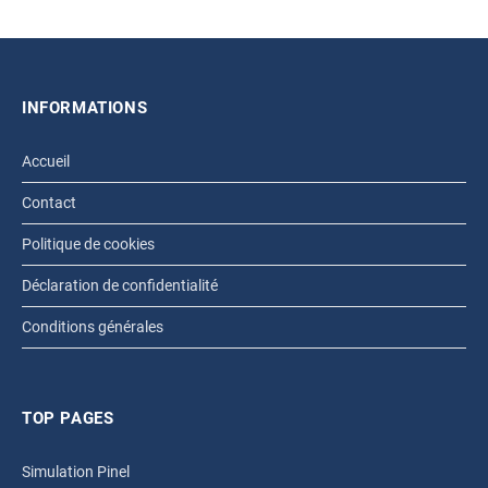
INFORMATIONS
Accueil
Contact
Politique de cookies
Déclaration de confidentialité
Conditions générales
TOP PAGES
Simulation Pinel