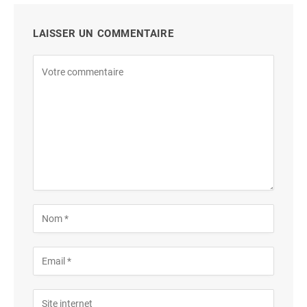
LAISSER UN COMMENTAIRE