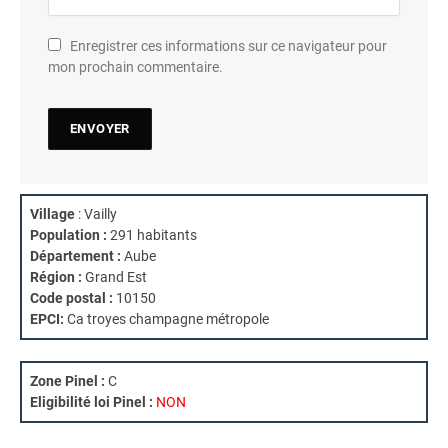
Enregistrer ces informations sur ce navigateur pour
mon prochain commentaire.
Village
: Vailly
Population :
291 habitants
Département :
Aube
Région :
Grand Est
Code postal :
10150
EPCI:
Ca troyes champagne métropole
Zone Pinel :
C
Eligibilité loi Pinel :
NON