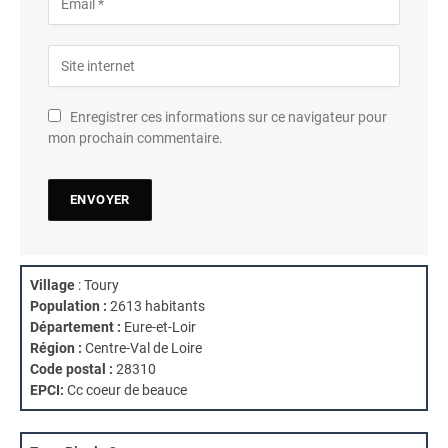
Enregistrer ces informations sur ce navigateur pour
mon prochain commentaire.
Village
: Toury
Population :
2613 habitants
Département :
Eure-et-Loir
Région :
Centre-Val de Loire
Code postal :
28310
EPCI:
Cc coeur de beauce