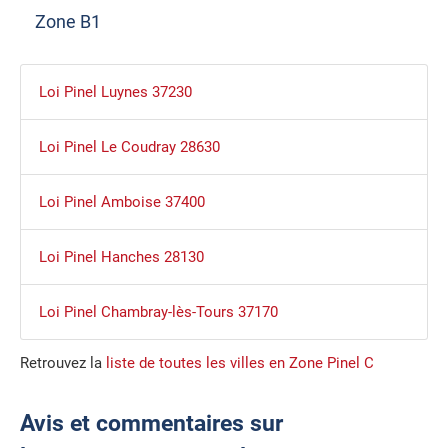
Zone B1
Loi Pinel Luynes 37230
Loi Pinel Le Coudray 28630
Loi Pinel Amboise 37400
Loi Pinel Hanches 28130
Loi Pinel Chambray-lès-Tours 37170
Retrouvez la
liste de toutes les villes en Zone Pinel C
Avis et commentaires sur