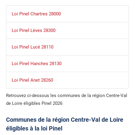
Loi Pinel Chartres 28000
Loi Pinel Lèves 28300
Loi Pinel Lucé 28110
Loi Pinel Hanches 28130
Loi Pinel Anet 28260
Retrouvez ci-dessous les communes de la région Centre-Val
de Loire éligibles Pinel 2026
Communes de la région Centre-Val de Loire
éligibles à la loi Pinel