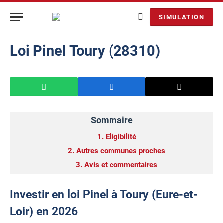
SIMULATION
Loi Pinel Toury (28310)
Sommaire
1.
Eligibilité
2.
Autres communes proches
3.
Avis et commentaires
Investir en loi Pinel à Toury (Eure-et-
Loir) en 2026