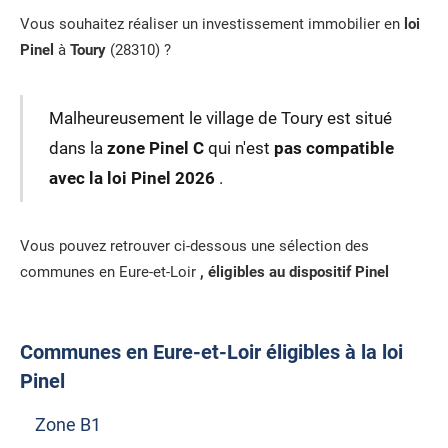
Vous souhaitez réaliser un investissement immobilier en
loi
Pinel
à
Toury
(28310) ?
Malheureusement le village de Toury est situé
dans la
zone Pinel C
qui n'est
pas compatible
avec la loi Pinel 2026
.
Vous pouvez retrouver ci-dessous une sélection des
communes en Eure-et-Loir
, éligibles au dispositif Pinel
Communes en Eure-et-Loir éligibles à la loi
Pinel
Zone B1