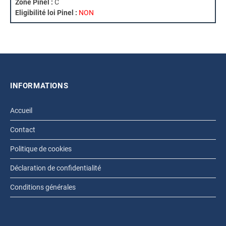
Zone Pinel :
C
Eligibilité loi Pinel :
NON
INFORMATIONS
Accueil
Contact
Politique de cookies
Déclaration de confidentialité
Conditions générales