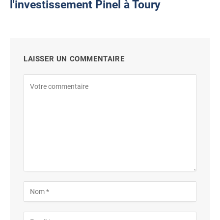
l'investissement Pinel à Toury
LAISSER UN COMMENTAIRE