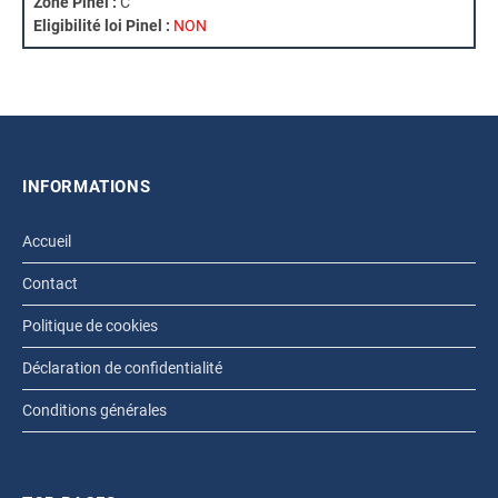
Zone Pinel :
C
Eligibilité loi Pinel :
NON
INFORMATIONS
Accueil
Contact
Politique de cookies
Déclaration de confidentialité
Conditions générales