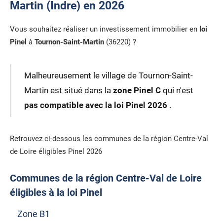
Martin (Indre) en 2026
Vous souhaitez réaliser un investissement immobilier en
loi
Pinel
à
Tournon-Saint-Martin
(36220) ?
Malheureusement le village de Tournon-Saint-
Martin est situé dans la
zone Pinel C
qui n'est
pas compatible avec la loi Pinel 2026
.
Retrouvez ci-dessous les communes de la région Centre-Val
de Loire éligibles Pinel 2026
Communes de la région Centre-Val de Loire
éligibles à la loi Pinel
Zone B1