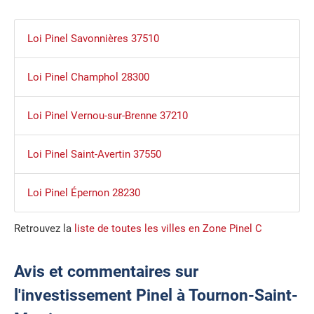
Loi Pinel Savonnières 37510
Loi Pinel Champhol 28300
Loi Pinel Vernou-sur-Brenne 37210
Loi Pinel Saint-Avertin 37550
Loi Pinel Épernon 28230
Retrouvez la
liste de toutes les villes en Zone Pinel C
Avis et commentaires sur
l'investissement Pinel à Tournon-Saint-