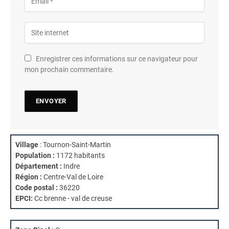
Enregistrer ces informations sur ce navigateur pour
mon prochain commentaire.
Village
: Tournon-Saint-Martin
Population :
1172 habitants
Département :
Indre
Région :
Centre-Val de Loire
Code postal :
36220
EPCI:
Cc brenne - val de creuse