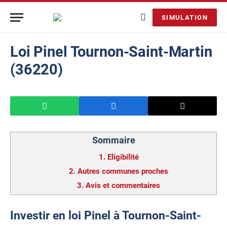
SIMULATION
Loi Pinel Tournon-Saint-Martin
(36220)
Sommaire
1.
Eligibilité
2.
Autres communes proches
3.
Avis et commentaires
Investir en loi Pinel à Tournon-Saint-