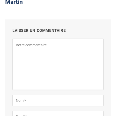
Martin
LAISSER UN COMMENTAIRE