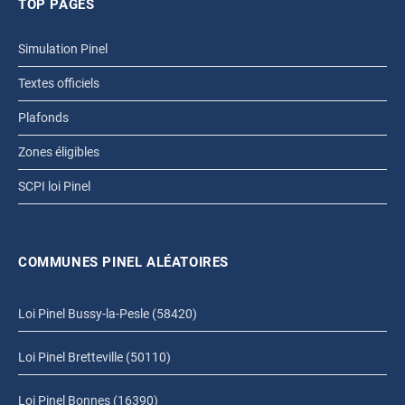
TOP PAGES
Simulation Pinel
Textes officiels
Plafonds
Zones éligibles
SCPI loi Pinel
COMMUNES PINEL ALÉATOIRES
Loi Pinel Bussy-la-Pesle (58420)
Loi Pinel Bretteville (50110)
Loi Pinel Bonnes (16390)