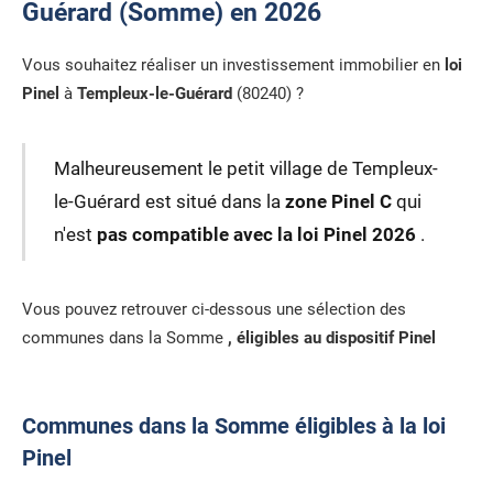
Guérard (Somme) en 2026
Vous souhaitez réaliser un investissement immobilier en
loi
Pinel
à
Templeux-le-Guérard
(80240) ?
Malheureusement le petit village de Templeux-
le-Guérard est situé dans la
zone Pinel C
qui
n'est
pas compatible avec la loi Pinel 2026
.
Vous pouvez retrouver ci-dessous une sélection des
communes dans la Somme
, éligibles au dispositif Pinel
Communes dans la Somme éligibles à la loi
Pinel