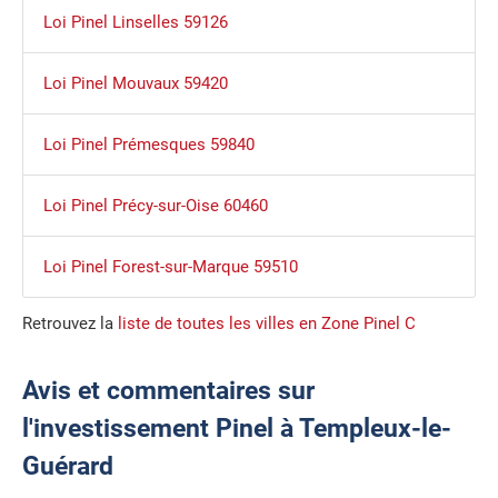
Loi Pinel Linselles 59126
Loi Pinel Mouvaux 59420
Loi Pinel Prémesques 59840
Loi Pinel Précy-sur-Oise 60460
Loi Pinel Forest-sur-Marque 59510
Retrouvez la
liste de toutes les villes en Zone Pinel C
Avis et commentaires sur
l'investissement Pinel à Templeux-le-
Guérard