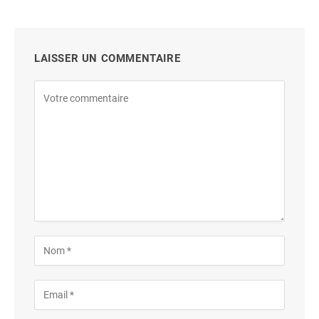
LAISSER UN COMMENTAIRE