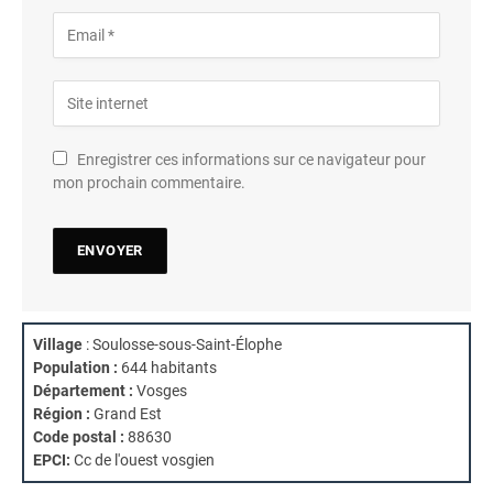
Enregistrer ces informations sur ce navigateur pour
mon prochain commentaire.
Village
: Soulosse-sous-Saint-Élophe
Population :
644 habitants
Département :
Vosges
Région :
Grand Est
Code postal :
88630
EPCI:
Cc de l'ouest vosgien