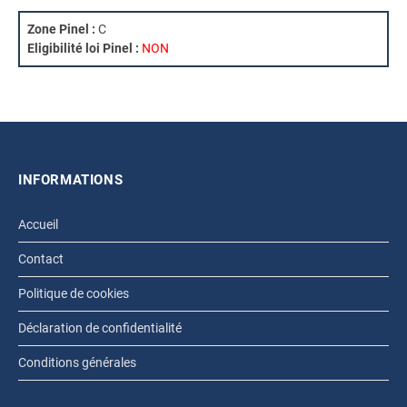
Zone Pinel :
C
Eligibilité loi Pinel :
NON
INFORMATIONS
Accueil
Contact
Politique de cookies
Déclaration de confidentialité
Conditions générales