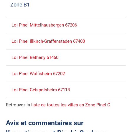
Zone B1
Loi Pinel Mittelhausbergen 67206
Loi Pinel Illkirch-Graffenstaden 67400
Loi Pinel Bétheny 51450
Loi Pinel Wolfisheim 67202
Loi Pinel Geispolsheim 67118
Retrouvez la
liste de toutes les villes en Zone Pinel C
Avis et commentaires sur