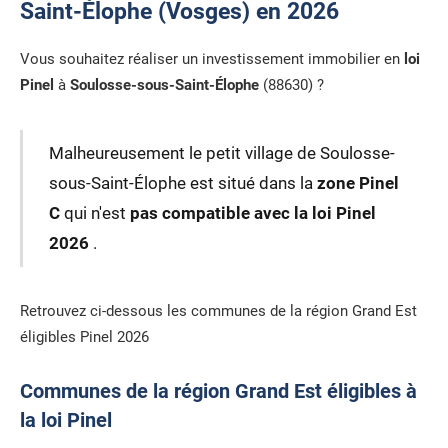
Saint-Élophe (Vosges) en 2026
Vous souhaitez réaliser un investissement immobilier en
loi
Pinel
à
Soulosse-sous-Saint-Élophe
(88630) ?
Malheureusement le petit village de Soulosse-
sous-Saint-Élophe est situé dans la
zone Pinel
C
qui n'est
pas compatible avec la loi Pinel
2026
.
Retrouvez ci-dessous les communes de la région Grand Est
éligibles Pinel 2026
Communes de la région Grand Est éligibles à
la loi Pinel