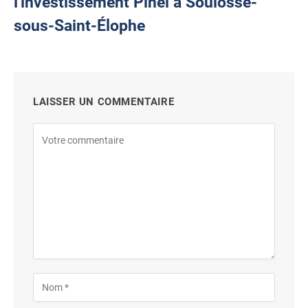
l'investissement Pinel à Soulosse-
sous-Saint-Élophe
LAISSER UN COMMENTAIRE