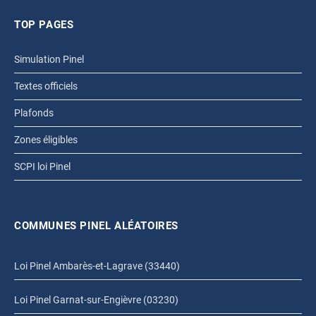
TOP PAGES
Simulation Pinel
Textes officiels
Plafonds
Zones éligibles
SCPI loi Pinel
COMMUNES PINEL ALÉATOIRES
Loi Pinel Ambarès-et-Lagrave (33440)
Loi Pinel Garnat-sur-Engièvre (03230)