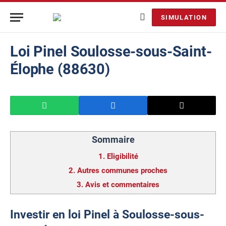
SIMULATION
Loi Pinel Soulosse-sous-Saint-
Élophe (88630)
Sommaire
1.
Eligibilité
2.
Autres communes proches
3.
Avis et commentaires
Investir en loi Pinel à Soulosse-sous-