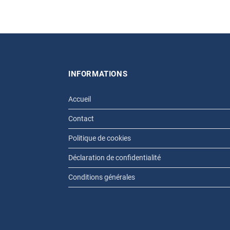
INFORMATIONS
Accueil
Contact
Politique de cookies
Déclaration de confidentialité
Conditions générales