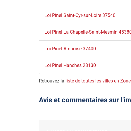
Loi Pinel Saint-Cyr-sur-Loire 37540
Loi Pinel La Chapelle-Saint-Mesmin 4538
Loi Pinel Amboise 37400
Loi Pinel Hanches 28130
Retrouvez la
liste de toutes les villes en Zone
Avis et commentaires sur l'in