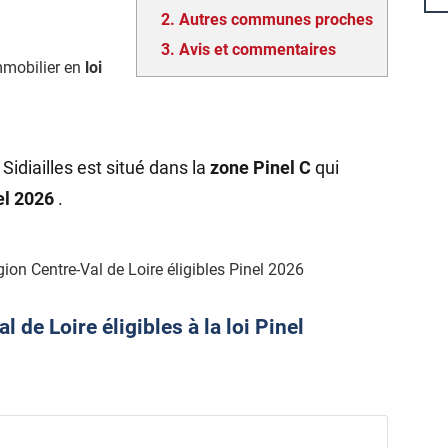
2.
Autres communes proches
3.
Avis et commentaires
mmobilier en
loi
Sidiailles est situé dans la
zone Pinel C
qui
nel 2026
.
on Centre-Val de Loire éligibles Pinel 2026
de Loire éligibles à la loi Pinel