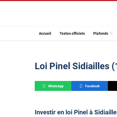
Accueil
Textes officiels
Plafonds
Loi Pinel Sidiailles 
WhatsApp
Facebook
Investir en loi Pinel à Sidiaill