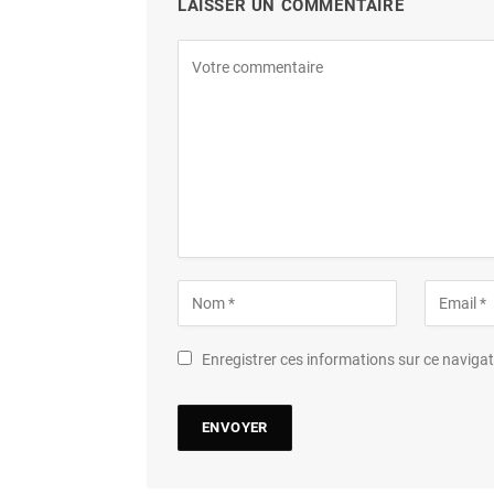
LAISSER UN COMMENTAIRE
Enregistrer ces informations sur ce navig