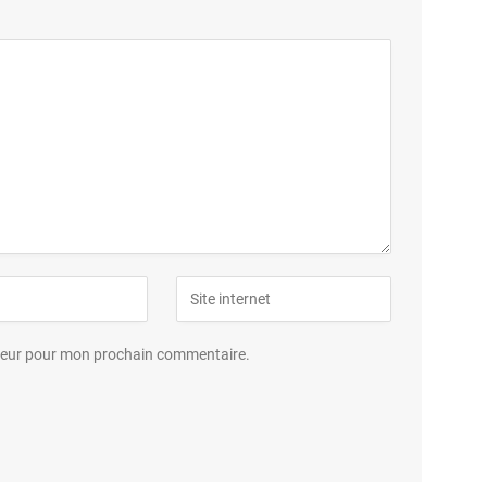
ateur pour mon prochain commentaire.