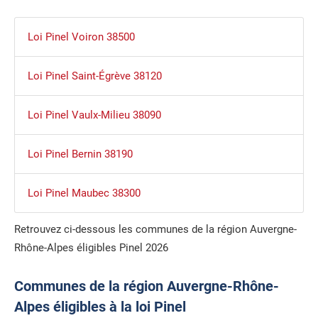
Loi Pinel Voiron 38500
Loi Pinel Saint-Égrève 38120
Loi Pinel Vaulx-Milieu 38090
Loi Pinel Bernin 38190
Loi Pinel Maubec 38300
Retrouvez ci-dessous les communes de la région Auvergne-
Rhône-Alpes éligibles Pinel 2026
Communes de la région Auvergne-Rhône-
Alpes éligibles à la loi Pinel