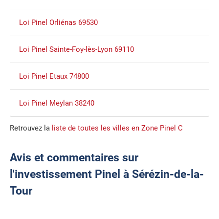
Loi Pinel Orliénas 69530
Loi Pinel Sainte-Foy-lès-Lyon 69110
Loi Pinel Etaux 74800
Loi Pinel Meylan 38240
Retrouvez la
liste de toutes les villes en Zone Pinel C
Avis et commentaires sur
l'investissement Pinel à Sérézin-de-la-
Tour