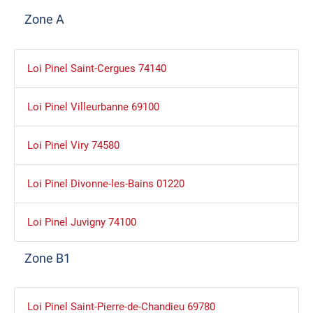
Zone A
Loi Pinel Saint-Cergues 74140
Loi Pinel Villeurbanne 69100
Loi Pinel Viry 74580
Loi Pinel Divonne-les-Bains 01220
Loi Pinel Juvigny 74100
Zone B1
Loi Pinel Saint-Pierre-de-Chandieu 69780