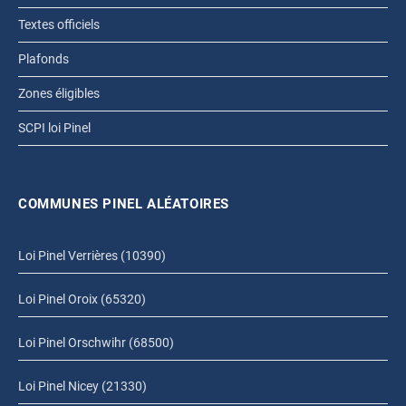
Textes officiels
Plafonds
Zones éligibles
SCPI loi Pinel
COMMUNES PINEL ALÉATOIRES
Loi Pinel Verrières (10390)
Loi Pinel Oroix (65320)
Loi Pinel Orschwihr (68500)
Loi Pinel Nicey (21330)