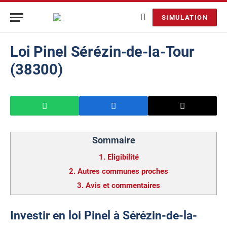
SIMULATION
Loi Pinel Sérézin-de-la-Tour
(38300)
Sommaire
1.
Eligibilité
2.
Autres communes proches
3.
Avis et commentaires
Investir en loi Pinel à Sérézin-de-la-