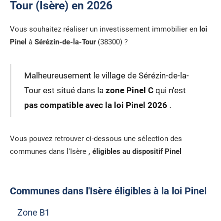
Tour (Isère) en 2026
Vous souhaitez réaliser un investissement immobilier en
loi
Pinel
à
Sérézin-de-la-Tour
(38300) ?
Malheureusement le village de Sérézin-de-la-
Tour est situé dans la
zone Pinel C
qui n'est
pas compatible avec la loi Pinel 2026
.
Vous pouvez retrouver ci-dessous une sélection des
communes dans l'Isère
, éligibles au dispositif Pinel
Communes dans l'Isère éligibles à la loi Pinel
Zone B1