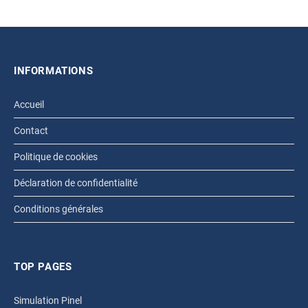
INFORMATIONS
Accueil
Contact
Politique de cookies
Déclaration de confidentialité
Conditions générales
TOP PAGES
Simulation Pinel