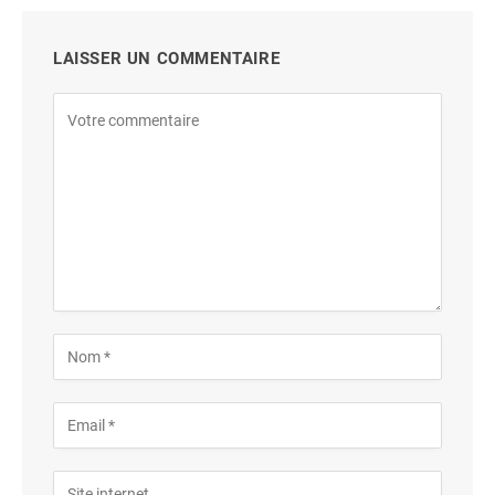
LAISSER UN COMMENTAIRE