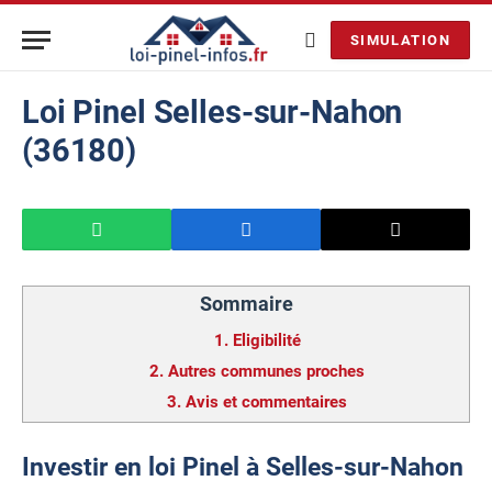
SIMULATION
Loi Pinel Selles-sur-Nahon
(36180)
Sommaire
1.
Eligibilité
2.
Autres communes proches
3.
Avis et commentaires
Investir en loi Pinel à Selles-sur-Nahon