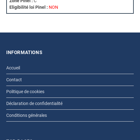
Zone Pinel :
C
Eligibilité loi Pinel :
NON
INFORMATIONS
Accueil
Contact
Politique de cookies
Déclaration de confidentialité
Conditions générales