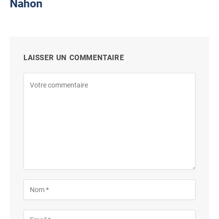
Nahon
LAISSER UN COMMENTAIRE