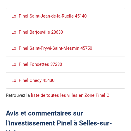
Loi Pinel Saint-Jean-de-la-Ruelle 45140
Loi Pinel Barjouville 28630
Loi Pinel Saint-Pryvé-Saint-Mesmin 45750
Loi Pinel Fondettes 37230
Loi Pinel Chécy 45430
Retrouvez la
liste de toutes les villes en Zone Pinel C
Avis et commentaires sur
l'investissement Pinel à Selles-sur-