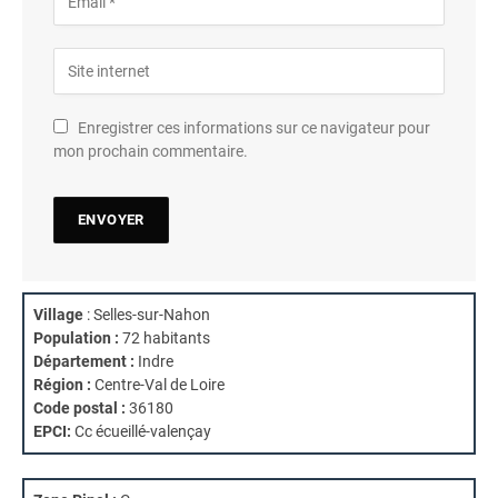
Enregistrer ces informations sur ce navigateur pour
mon prochain commentaire.
Village
: Selles-sur-Nahon
Population :
72 habitants
Département :
Indre
Région :
Centre-Val de Loire
Code postal :
36180
EPCI:
Cc écueillé-valençay