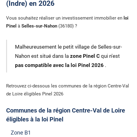
(Indre) en 2026
Vous souhaitez réaliser un investissement immobilier en
loi
Pinel
à
Selles-sur-Nahon
(36180) ?
Malheureusement le petit village de Selles-sur-
Nahon est situé dans la
zone Pinel C
qui n'est
pas compatible avec la loi Pinel 2026
.
Retrouvez ci-dessous les communes de la région Centre-Val
de Loire éligibles Pinel 2026
Communes de la région Centre-Val de Loire
éligibles à la loi Pinel
Zone B1