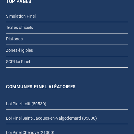
TOP PAGES
Simulation Pinel
Textes officiels
Plafonds
Zones éligibles
SCPI loi Pinel
COMMUNES PINEL ALÉATOIRES
Loi Pinel Lolif (50530)
Loi Pinel Saint-Jacques-en-Valgodemard (05800)
Loi Pinel Chenôve (21300)