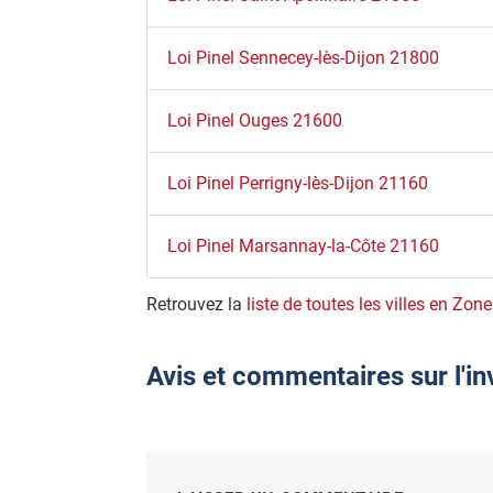
Loi Pinel Sennecey-lès-Dijon 21800
Loi Pinel Ouges 21600
Loi Pinel Perrigny-lès-Dijon 21160
Loi Pinel Marsannay-la-Côte 21160
Retrouvez la
liste de toutes les villes en Zone
Avis et commentaires sur l'in