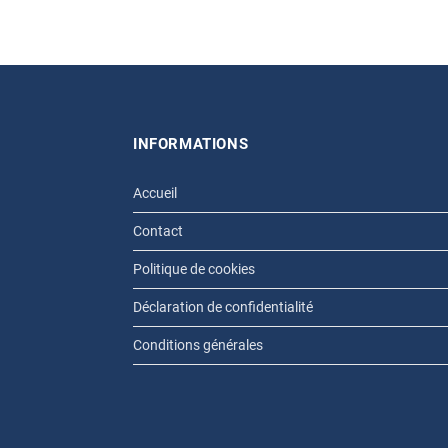
INFORMATIONS
Accueil
Contact
Politique de cookies
Déclaration de confidentialité
Conditions générales