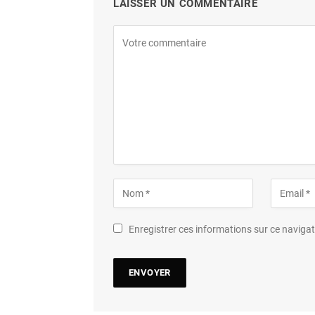
LAISSER UN COMMENTAIRE
Enregistrer ces informations sur ce navig