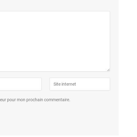
ateur pour mon prochain commentaire.