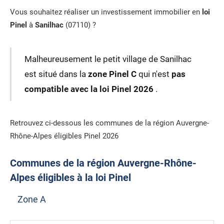
Vous souhaitez réaliser un investissement immobilier en
loi
Pinel
à
Sanilhac
(07110) ?
Malheureusement le petit village de Sanilhac
est situé dans la
zone Pinel C
qui n'est
pas
compatible avec la loi Pinel 2026
.
Retrouvez ci-dessous les communes de la région Auvergne-
Rhône-Alpes éligibles Pinel 2026
Communes de la région Auvergne-Rhône-
Alpes éligibles à la loi Pinel
Zone A