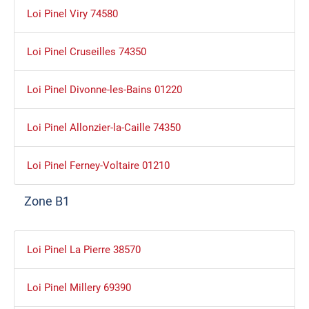
Loi Pinel Viry 74580
Loi Pinel Cruseilles 74350
Loi Pinel Divonne-les-Bains 01220
Loi Pinel Allonzier-la-Caille 74350
Loi Pinel Ferney-Voltaire 01210
Zone B1
Loi Pinel La Pierre 38570
Loi Pinel Millery 69390