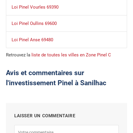
Loi Pinel Vourles 69390
Loi Pinel Oullins 69600
Loi Pinel Anse 69480
Retrouvez la
liste de toutes les villes en Zone Pinel C
Avis et commentaires sur
l'investissement Pinel à Sanilhac
LAISSER UN COMMENTAIRE