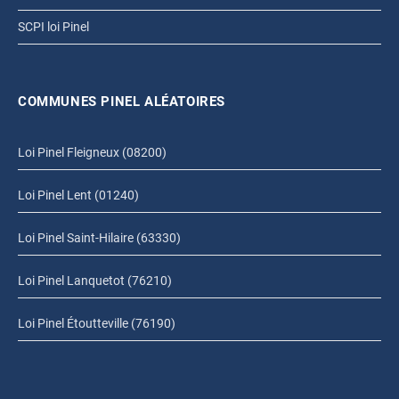
SCPI loi Pinel
COMMUNES PINEL ALÉATOIRES
Loi Pinel Fleigneux (08200)
Loi Pinel Lent (01240)
Loi Pinel Saint-Hilaire (63330)
Loi Pinel Lanquetot (76210)
Loi Pinel Étoutteville (76190)