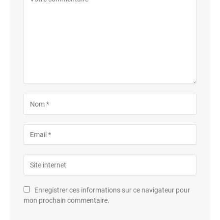
Enregistrer ces informations sur ce navigateur pour
mon prochain commentaire.