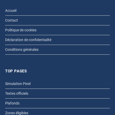
Accueil
Contact
Politique de cookies
Déclaration de confidentialité
Conditions générales
TOP PAGES
Simulation Pinel
Textes officiels
Plafonds
Zones éligibles